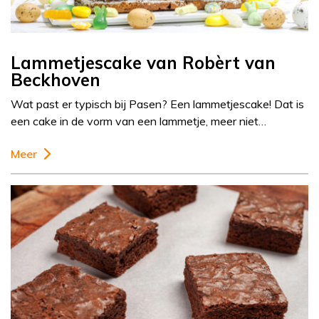
Lammetjescake van Robèrt van
Beckhoven
Wat past er typisch bij Pasen? Een lammetjescake! Dat is
een cake in de vorm van een lammetje, meer niet…
Meer