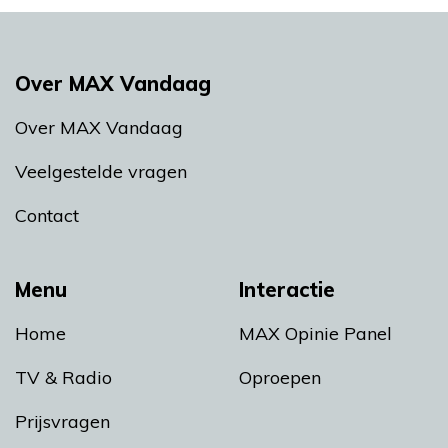
Over MAX Vandaag
Over MAX Vandaag
Veelgestelde vragen
Contact
Menu
Interactie
Home
MAX Opinie Panel
TV & Radio
Oproepen
Prijsvragen