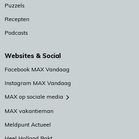
Puzzels
Recepten
Podcasts
Websites & Social
Facebook MAX Vandaag
Instagram MAX Vandaag
MAX op sociale media
MAX vakantieman
Meldpunt Actueel
Heel Holland Bakt