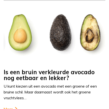
Is een bruin verkleurde avocado
nog eetbaar en lekker?
U kunt kiezen uit een avocado met een groene of een
bruine schil. Maar daarnaast wordt ook het groene
vruchtvlees…