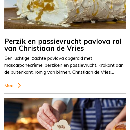
Perzik en passievrucht pavlova rol
van Christiaan de Vries
Een luchtige, zachte pavlova opgerold met
mascarponecrème, perziken en passievrucht. Krokant aan
de buitenkant, romig van binnen. Christiaan de Vries…
Meer