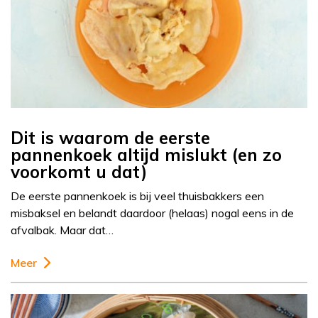
Dit is waarom de eerste
pannenkoek altijd mislukt (en zo
voorkomt u dat)
De eerste pannenkoek is bij veel thuisbakkers een
misbaksel en belandt daardoor (helaas) nogal eens in de
afvalbak. Maar dat…
Meer