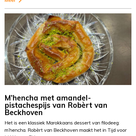
Meer
M’hencha met amandel-
pistachespijs van Robèrt van
Beckhoven
Het is een klassiek Marokkaans dessert van filodeeg:
m’hencha. Robèrt van Beckhoven maakt het in Tijd voor