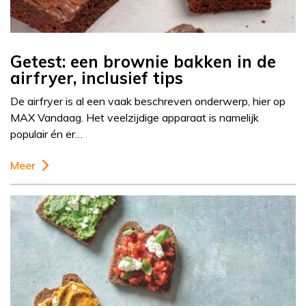
Getest: een brownie bakken in de
airfryer, inclusief tips
De airfryer is al een vaak beschreven onderwerp, hier op
MAX Vandaag. Het veelzijdige apparaat is namelijk
populair én er…
Meer