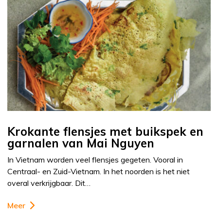
Krokante flensjes met buikspek en
garnalen van Mai Nguyen
In Vietnam worden veel flensjes gegeten. Vooral in
Centraal- en Zuid-Vietnam. In het noorden is het niet
overal verkrijgbaar. Dit…
Meer