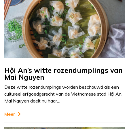
Hội An’s witte rozendumplings van
Mai Nguyen
Deze witte rozendumplings worden beschouwd als een
cultureel erfgoedgerecht van de Vietnamese stad Hội An.
Mai Nguyen deelt nu haar…
Meer