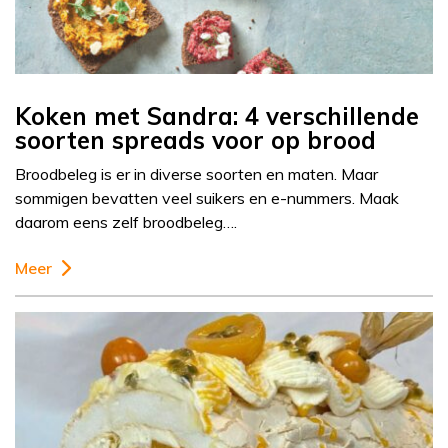
Koken met Sandra: 4 verschillende
soorten spreads voor op brood
Broodbeleg is er in diverse soorten en maten. Maar
sommigen bevatten veel suikers en e-nummers. Maak
daarom eens zelf broodbeleg….
Meer