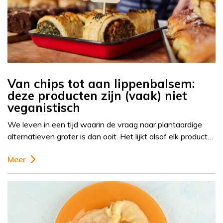
Van chips tot aan lippenbalsem:
deze producten zijn (vaak) niet
veganistisch
We leven in een tijd waarin de vraag naar plantaardige
alternatieven groter is dan ooit. Het lijkt alsof elk product…
Meer