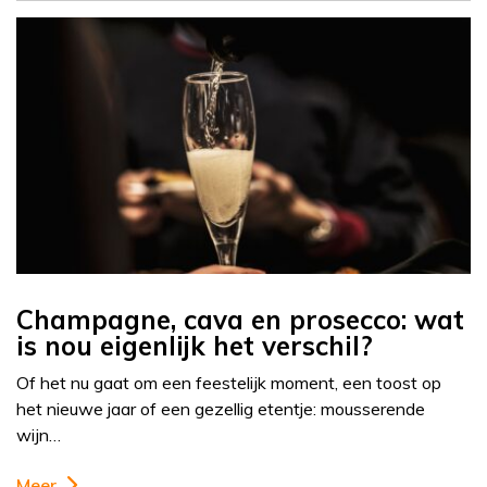
Champagne, cava en prosecco: wat
is nou eigenlijk het verschil?
Of het nu gaat om een feestelijk moment, een toost op
het nieuwe jaar of een gezellig etentje: mousserende
wijn…
Meer