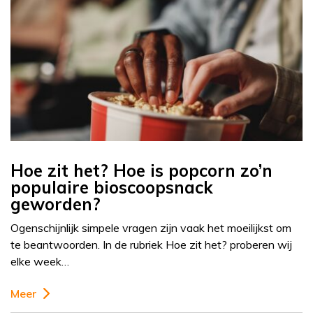
Hoe zit het? Hoe is popcorn zo’n
populaire bioscoopsnack
geworden?
Ogenschijnlijk simpele vragen zijn vaak het moeilijkst om
te beantwoorden. In de rubriek Hoe zit het? proberen wij
elke week…
Meer