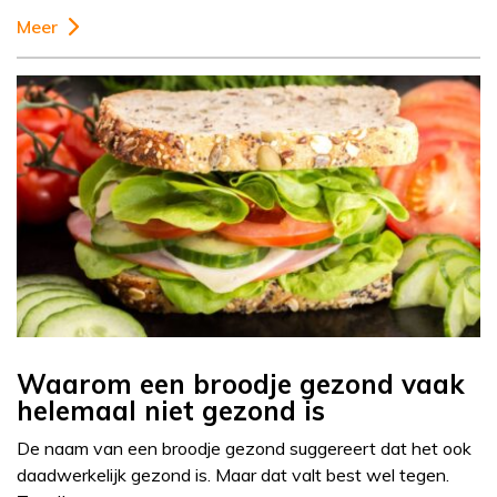
Meer
Waarom een broodje gezond vaak
helemaal niet gezond is
De naam van een broodje gezond suggereert dat het ook
daadwerkelijk gezond is. Maar dat valt best wel tegen.