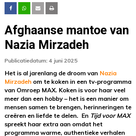
Afghaanse mantoe van
Nazia Mirzadeh
Publicatiedatum: 4 juni 2025
Het is al jarenlang de droom van
Nazia
Mirzadeh
om te koken in een tv-programma
van Omroep MAX. Koken is voor haar veel
meer dan een hobby – het is een manier om
mensen samen te brengen, herinneringen te
creëren en liefde te delen. En
Tijd voor MAX
spreekt haar extra aan omdat het
programma warme, authentieke verhalen