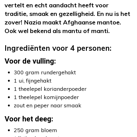
vertelt en echt aandacht heeft voor
traditie, smaak en gezelligheid. En nu is het
zover! Nazia maakt Afghaanse mantoe.
Ook wel bekend als mantu of manti.
Ingrediënten voor 4 personen:
Voor de vulling:
300 gram rundergehakt
1 ui, fijngehakt
1 theelepel korianderpoeder
1 theelepel komijnpoeder
zout en peper naar smaak
Voor het deeg:
250 gram bloem