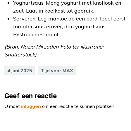
Yoghurtsaus: Meng yoghurt met knoflook en
zout. Laat in koelkast tot gebruik.
Serveren: Leg mantoe op een bord, lepel eerst
tomatensaus erover, dan yoghurtsaus.
Bestrooi met munt.
(Bron: Nazia Mirzadeh Foto ter illustratie:
Shutterstock)
4 juni 2025
Tijd voor MAX
Geef een reactie
U moet
inloggen
om een reactie te kunnen plaatsen.