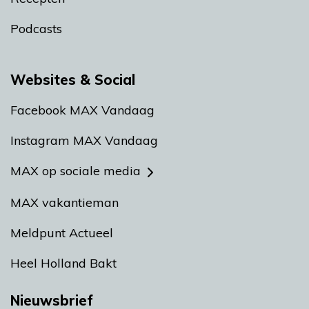
Podcasts
Websites & Social
Facebook MAX Vandaag
Instagram MAX Vandaag
MAX op sociale media
MAX vakantieman
Meldpunt Actueel
Heel Holland Bakt
Nieuwsbrief