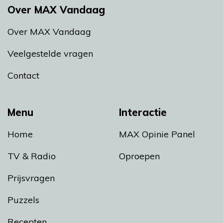
Over MAX Vandaag
Over MAX Vandaag
Veelgestelde vragen
Contact
Menu
Interactie
Home
MAX Opinie Panel
TV & Radio
Oproepen
Prijsvragen
Puzzels
Recepten