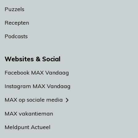
Puzzels
Recepten
Podcasts
Websites & Social
Facebook MAX Vandaag
Instagram MAX Vandaag
MAX op sociale media
MAX vakantieman
Meldpunt Actueel