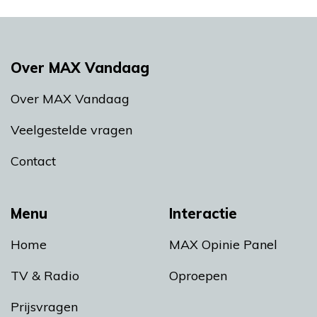
Over MAX Vandaag
Over MAX Vandaag
Veelgestelde vragen
Contact
Menu
Interactie
Home
MAX Opinie Panel
TV & Radio
Oproepen
Prijsvragen