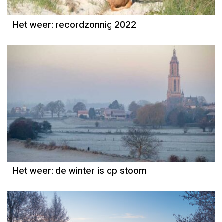
Het weer: recordzonnig 2022
Het weer
Jordi Bloem
Het weer: de winter is op stoom