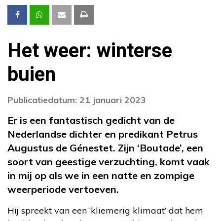
Het weer: winterse
buien
Publicatiedatum: 21 januari 2023
Er is een fantastisch gedicht van de
Nederlandse dichter en predikant Petrus
Augustus de Génestet. Zijn ‘Boutade’, een
soort van geestige verzuchting, komt vaak
in mij op als we in een natte en zompige
weerperiode vertoeven.
Hij spreekt van een ‘kliemerig klimaat’ dat hem