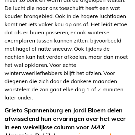
De lucht die naar ons toeschuift heeft een wat
kouder brongebied. Ook in de hogere luchtlagen
komt net iets vaker kou op ons af. Het leidt ertoe
dat als er buien passeren, er ook winterse
exemplaren tussen kunnen zitten, bijvoorbeeld
met hagel of natte sneeuw. Ook tijdens de
nachten kan het verder afkoelen, maar dan moet
het wel opklaren. Voor echte
winterweerliefhebbers blijft het afzien. Voor
diegenen die zich door de donkere maanden
worstelen: de zon gaat elke dag 1 of 2 minuten
later onder.
Grieta Spannenburg en Jordi Bloem delen
afwisselend hun ervaringen over het weer
in een wekelijkse column voor
MAX