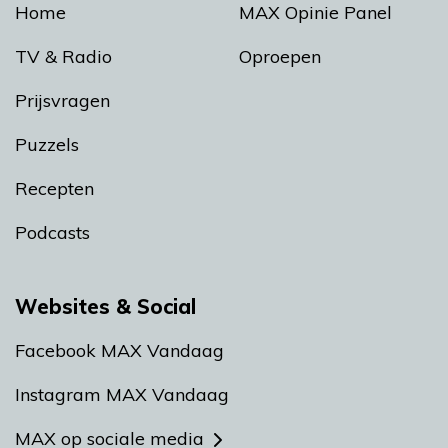
Home
MAX Opinie Panel
TV & Radio
Oproepen
Prijsvragen
Puzzels
Recepten
Podcasts
Websites & Social
Facebook MAX Vandaag
Instagram MAX Vandaag
MAX op sociale media