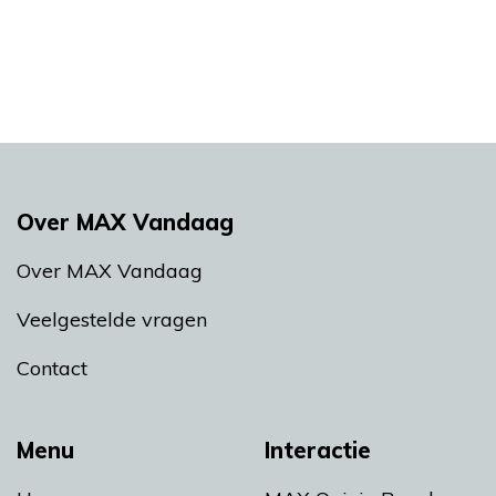
Over MAX Vandaag
Over MAX Vandaag
Veelgestelde vragen
Contact
Menu
Interactie