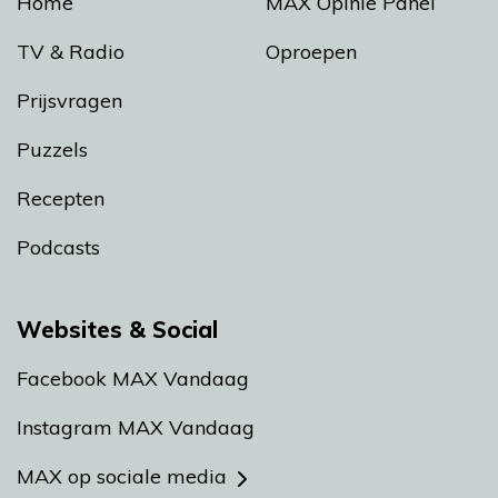
Home
MAX Opinie Panel
TV & Radio
Oproepen
Prijsvragen
Puzzels
Recepten
Podcasts
Websites & Social
Facebook MAX Vandaag
Instagram MAX Vandaag
MAX op sociale media