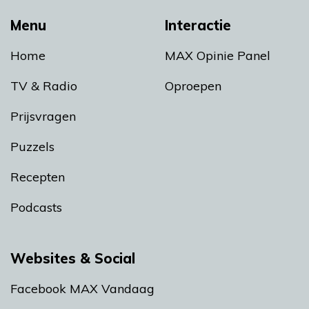
Menu
Interactie
Home
MAX Opinie Panel
TV & Radio
Oproepen
Prijsvragen
Puzzels
Recepten
Podcasts
Websites & Social
Facebook MAX Vandaag