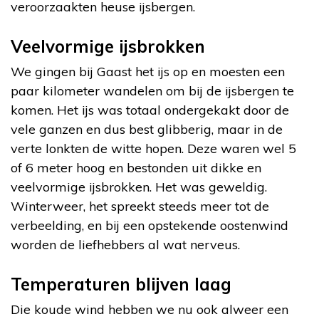
veroorzaakten heuse ijsbergen.
Veelvormige ijsbrokken
We gingen bij Gaast het ijs op en moesten een
paar kilometer wandelen om bij de ijsbergen te
komen. Het ijs was totaal ondergekakt door de
vele ganzen en dus best glibberig, maar in de
verte lonkten de witte hopen. Deze waren wel 5
of 6 meter hoog en bestonden uit dikke en
veelvormige ijsbrokken. Het was geweldig.
Winterweer, het spreekt steeds meer tot de
verbeelding, en bij een opstekende oostenwind
worden de liefhebbers al wat nerveus.
Temperaturen blijven laag
Die koude wind hebben we nu ook alweer een