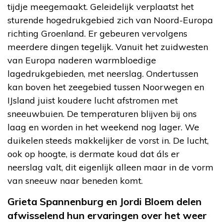
tijdje meegemaakt. Geleidelijk verplaatst het
sturende hogedrukgebied zich van Noord-Europa
richting Groenland. Er gebeuren vervolgens
meerdere dingen tegelijk. Vanuit het zuidwesten
van Europa naderen warmbloedige
lagedrukgebieden, met neerslag. Ondertussen
kan boven het zeegebied tussen Noorwegen en
IJsland juist koudere lucht afstromen met
sneeuwbuien. De temperaturen blijven bij ons
laag en worden in het weekend nog lager. We
duikelen steeds makkelijker de vorst in. De lucht,
ook op hoogte, is dermate koud dat áls er
neerslag valt, dit eigenlijk alleen maar in de vorm
van sneeuw naar beneden komt.
Grieta Spannenburg en Jordi Bloem delen
afwisselend hun ervaringen over het weer