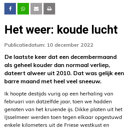
Het weer: koude lucht
Publicatiedatum: 10 december 2022
De laatste keer dat een decembermaand
als geheel kouder dan normaal verliep,
dateert alweer uit 2010. Dat was gelijk een
barre maand met heel veel sneeuw.
Ik hoopte destijds vurig op een herhaling van
februari van datzelfde jaar, toen we hadden
genoten van het kruiende ijs. Dikke platen uit het
IJsselmeer werden toen tegen elkaar opgestuwd
enkele kilometers uit de Friese westkust en