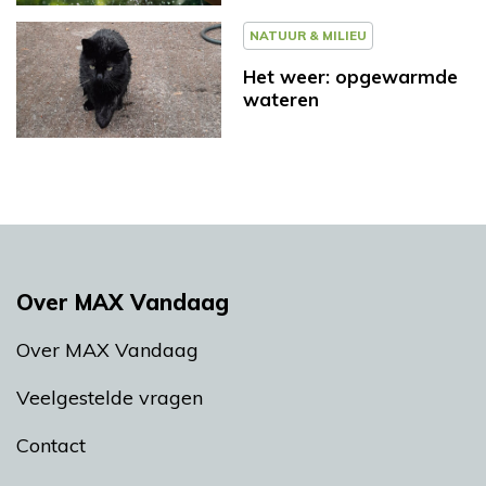
NATUUR & MILIEU
Het weer: opgewarmde
wateren
Over MAX Vandaag
Over MAX Vandaag
Veelgestelde vragen
Contact