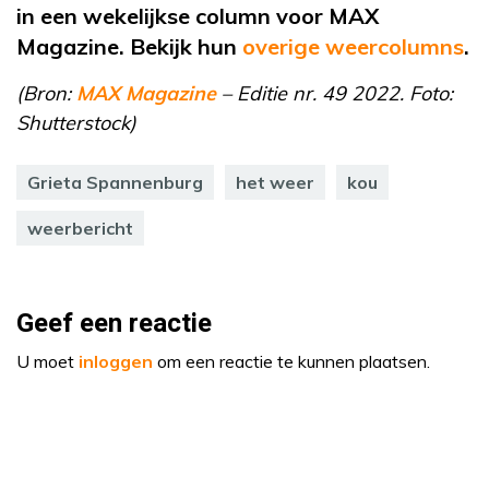
in een wekelijkse column voor MAX
Magazine. Bekijk hun
overige weercolumns
.
(Bron:
MAX Magazine
– Editie nr. 49 2022. Foto:
Shutterstock)
Grieta Spannenburg
het weer
kou
weerbericht
Geef een reactie
U moet
inloggen
om een reactie te kunnen plaatsen.