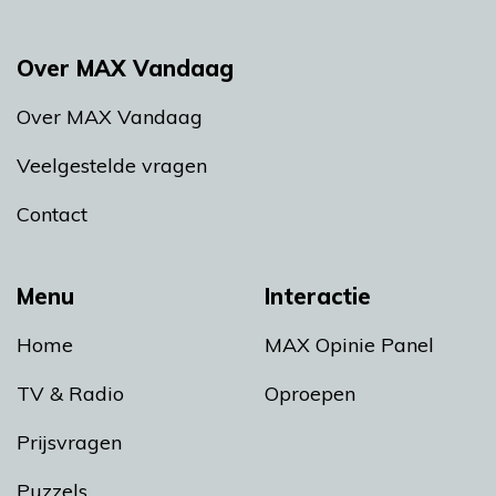
Over MAX Vandaag
Over MAX Vandaag
Veelgestelde vragen
Contact
Menu
Interactie
Home
MAX Opinie Panel
TV & Radio
Oproepen
Prijsvragen
Puzzels