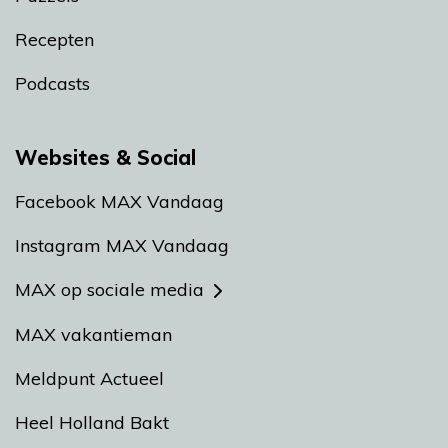
Recepten
Podcasts
Websites & Social
Facebook MAX Vandaag
Instagram MAX Vandaag
MAX op sociale media
MAX vakantieman
Meldpunt Actueel
Heel Holland Bakt