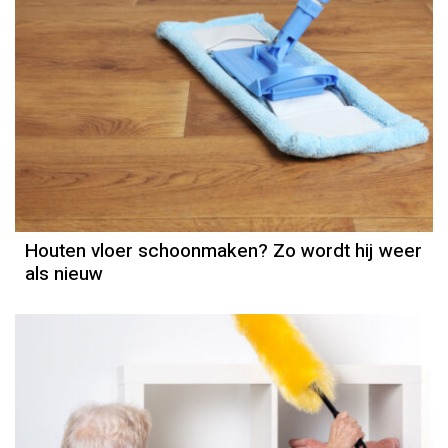
Houten vloer schoonmaken? Zo wordt hij weer
als nieuw