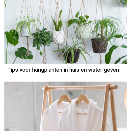
Tips voor hangplanten in huis en water geven