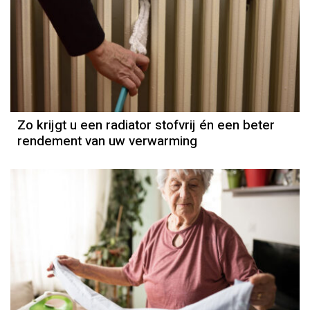
Zo krijgt u een radiator stofvrij én een beter
rendement van uw verwarming