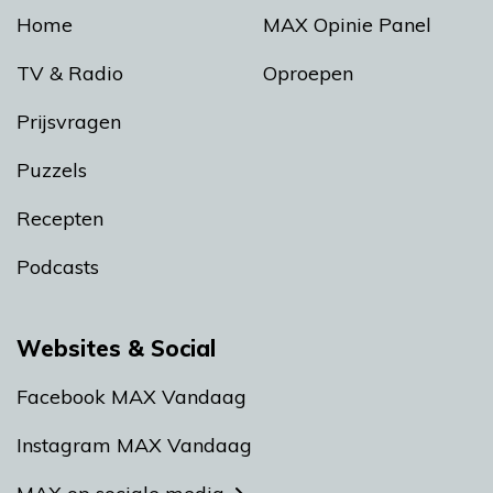
Home
MAX Opinie Panel
TV & Radio
Oproepen
Prijsvragen
Puzzels
Recepten
Podcasts
Websites & Social
Facebook MAX Vandaag
Instagram MAX Vandaag