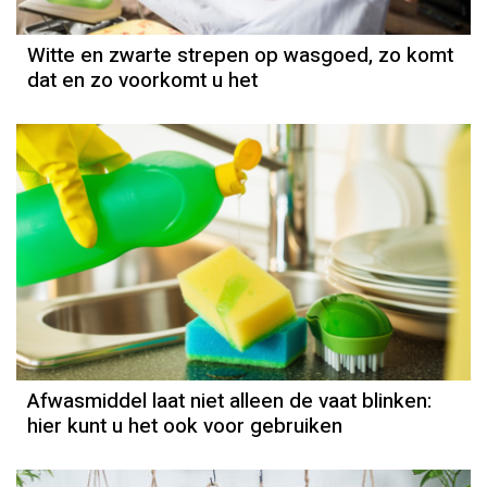
Witte en zwarte strepen op wasgoed, zo komt
dat en zo voorkomt u het
Afwasmiddel laat niet alleen de vaat blinken:
hier kunt u het ook voor gebruiken