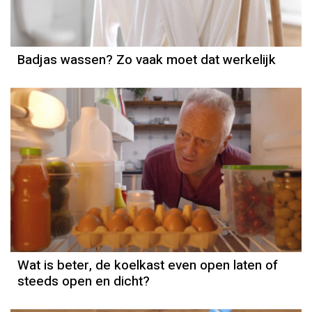
Badjas wassen? Zo vaak moet dat werkelijk
Wat is beter, de koelkast even open laten of
steeds open en dicht?