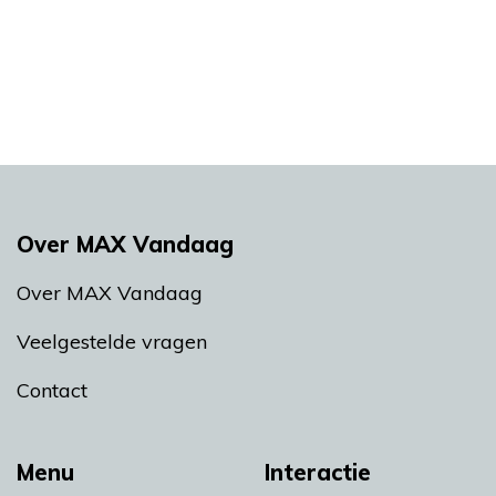
Over MAX Vandaag
Over MAX Vandaag
Veelgestelde vragen
Contact
Menu
Interactie