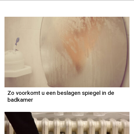
Zo voorkomt u een beslagen spiegel in de
badkamer