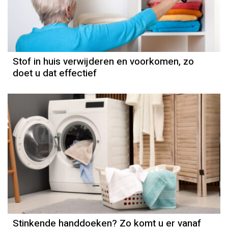
Stof in huis verwijderen en voorkomen, zo
doet u dat effectief
Stinkende handdoeken? Zo komt u er vanaf