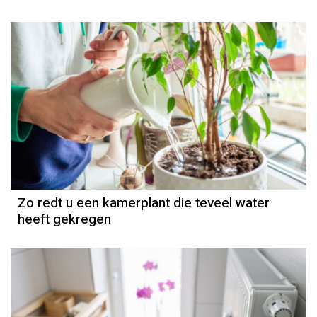
Zo redt u een kamerplant die teveel water
heeft gekregen