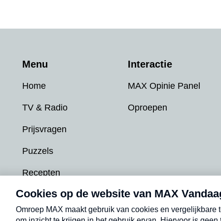
Menu
Interactie
Home
MAX Opinie Panel
TV & Radio
Oproepen
Prijsvragen
Puzzels
Recepten
Podcasts