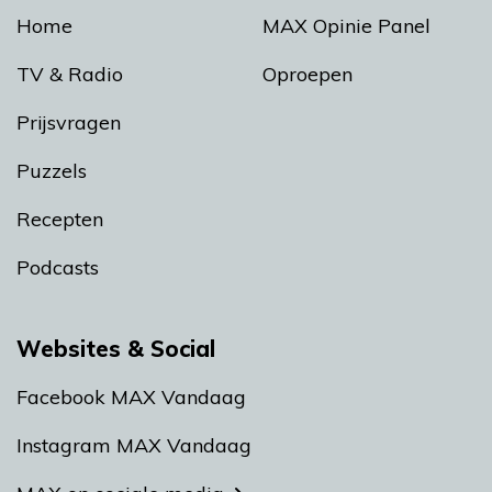
Home
MAX Opinie Panel
TV & Radio
Oproepen
Prijsvragen
Puzzels
Recepten
Podcasts
Websites & Social
Facebook MAX Vandaag
Instagram MAX Vandaag