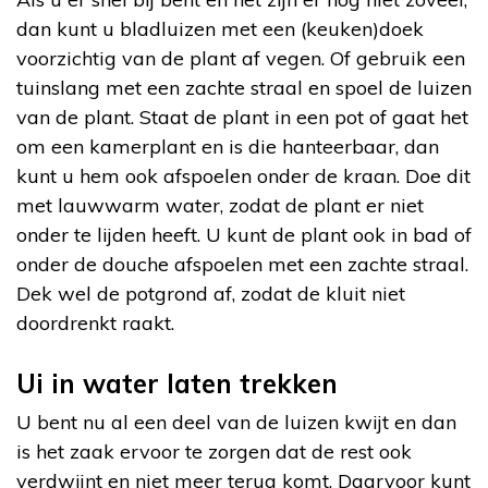
dan kunt u bladluizen met een (keuken)doek
voorzichtig van de plant af vegen. Of gebruik een
tuinslang met een zachte straal en spoel de luizen
van de plant. Staat de plant in een pot of gaat het
om een kamerplant en is die hanteerbaar, dan
kunt u hem ook afspoelen onder de kraan. Doe dit
met lauwwarm water, zodat de plant er niet
onder te lijden heeft. U kunt de plant ook in bad of
onder de douche afspoelen met een zachte straal.
Dek wel de potgrond af, zodat de kluit niet
doordrenkt raakt.
Ui in water laten trekken
U bent nu al een deel van de luizen kwijt en dan
is het zaak ervoor te zorgen dat de rest ook
verdwijnt en niet meer terug komt. Daarvoor kunt