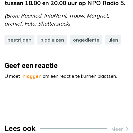
tussen 18.00 en 20.00 uur op NPO Radio 5.
(Bron: Roomed, InfoNu.nl, Trouw, Margriet,
archief. Foto: Shutterstock)
bestrijden
bladluizen
ongedierte
uien
Geef een reactie
U moet
inloggen
om een reactie te kunnen plaatsen.
Lees ook
Meer