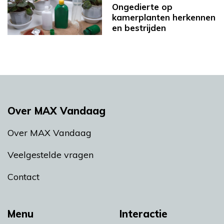
Ongedierte op
kamerplanten herkennen
en bestrijden
Over MAX Vandaag
Over MAX Vandaag
Veelgestelde vragen
Contact
Menu
Interactie