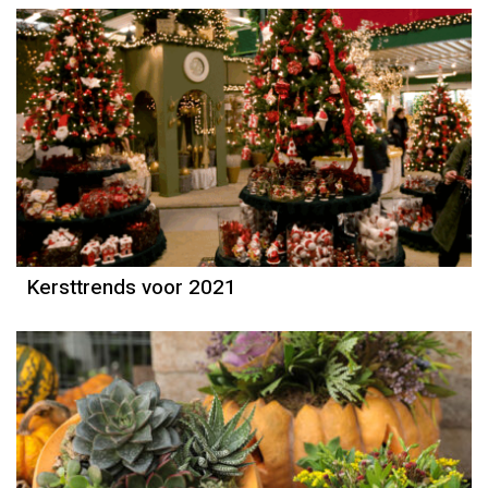
Kersttrends voor 2021