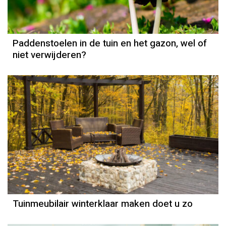
Paddenstoelen in de tuin en het gazon, wel of
niet verwijderen?
Tuinmeubilair winterklaar maken doet u zo