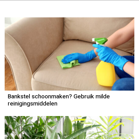
Bankstel schoonmaken? Gebruik milde
reinigingsmiddelen