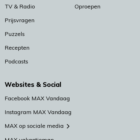
TV & Radio
Oproepen
Prijsvragen
Puzzels
Recepten
Podcasts
Websites & Social
Facebook MAX Vandaag
Instagram MAX Vandaag
MAX op sociale media
MAX vakantieman