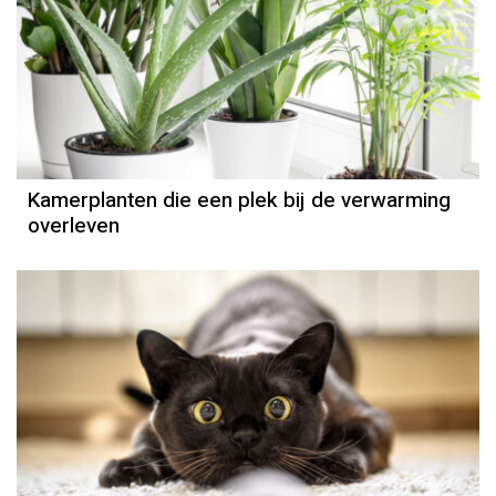
Kamerplanten die een plek bij de verwarming
overleven