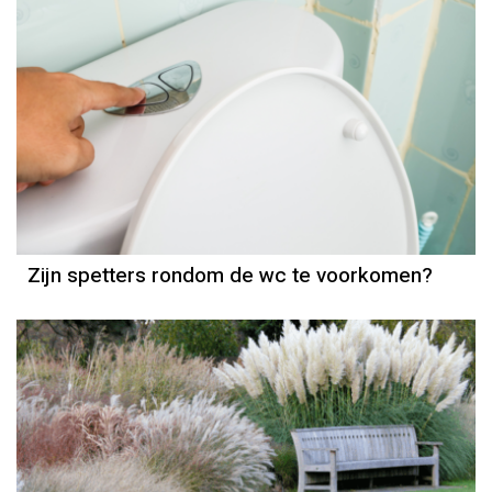
Zijn spetters rondom de wc te voorkomen?