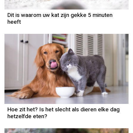
Dit is waarom uw kat zijn gekke 5 minuten
heeft
Hoe zit het? Is het slecht als dieren elke dag
hetzelfde eten?