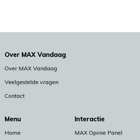
Over MAX Vandaag
Over MAX Vandaag
Veelgestelde vragen
Contact
Menu
Interactie
Home
MAX Opinie Panel