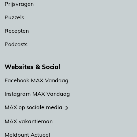
Prijsvragen
Puzzels
Recepten
Podcasts
Websites & Social
Facebook MAX Vandaag
Instagram MAX Vandaag
MAX op sociale media
MAX vakantieman
Meldpunt Actueel