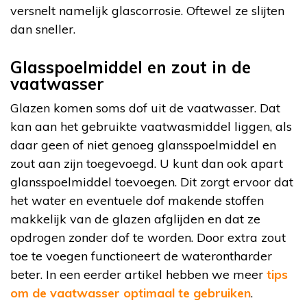
versnelt namelijk glascorrosie. Oftewel ze slijten
dan sneller.
Glasspoelmiddel en zout in de
vaatwasser
Glazen komen soms dof uit de vaatwasser. Dat
kan aan het gebruikte vaatwasmiddel liggen, als
daar geen of niet genoeg glansspoelmiddel en
zout aan zijn toegevoegd. U kunt dan ook apart
glansspoelmiddel toevoegen. Dit zorgt ervoor dat
het water en eventuele dof makende stoffen
makkelijk van de glazen afglijden en dat ze
opdrogen zonder dof te worden. Door extra zout
toe te voegen functioneert de waterontharder
beter. In een eerder artikel hebben we meer
tips
om de vaatwasser optimaal te gebruiken
.