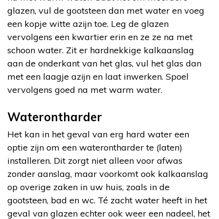
glazen, vul de gootsteen dan met water en voeg
een kopje witte azijn toe. Leg de glazen
vervolgens een kwartier erin en ze ze na met
schoon water. Zit er hardnekkige kalkaanslag
aan de onderkant van het glas, vul het glas dan
met een laagje azijn en laat inwerken. Spoel
vervolgens goed na met warm water.
Waterontharder
Het kan in het geval van erg hard water een
optie zijn om een waterontharder te (laten)
installeren. Dit zorgt niet alleen voor afwas
zonder aanslag, maar voorkomt ook kalkaanslag
op overige zaken in uw huis, zoals in de
gootsteen, bad en wc. Té zacht water heeft in het
geval van glazen echter ook weer een nadeel, het