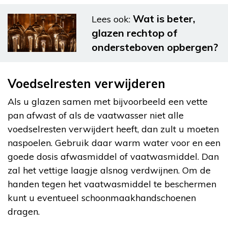
Wat is beter,
Lees ook:
glazen rechtop of
ondersteboven opbergen?
Voedselresten verwijderen
Als u glazen samen met bijvoorbeeld een vette
pan afwast of als de vaatwasser niet alle
voedselresten verwijdert heeft, dan zult u moeten
naspoelen. Gebruik daar warm water voor en een
goede dosis afwasmiddel of vaatwasmiddel. Dan
zal het vettige laagje alsnog verdwijnen. Om de
handen tegen het vaatwasmiddel te beschermen
kunt u eventueel schoonmaakhandschoenen
dragen.