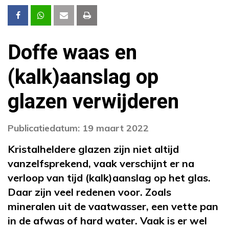
Doffe waas en
(kalk)aanslag op
glazen verwijderen
Publicatiedatum: 19 maart 2022
Kristalheldere glazen zijn niet altijd
vanzelfsprekend, vaak verschijnt er na
verloop van tijd (kalk)aanslag op het glas.
Daar zijn veel redenen voor. Zoals
mineralen uit de vaatwasser, een vette pan
in de afwas of hard water. Vaak is er wel