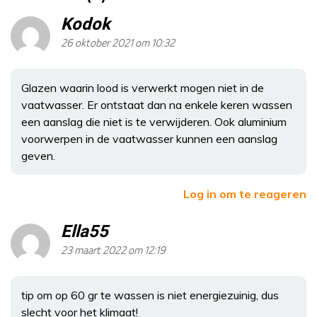
Kodok
26 oktober 2021 om 10:32
Glazen waarin lood is verwerkt mogen niet in de
vaatwasser. Er ontstaat dan na enkele keren wassen
een aanslag die niet is te verwijderen. Ook aluminium
voorwerpen in de vaatwasser kunnen een aanslag
geven.
Log in om te reageren
Ella55
23 maart 2022 om 12:19
tip om op 60 gr te wassen is niet energiezuinig, dus
slecht voor het klimaat!