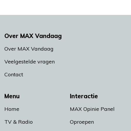
Over MAX Vandaag
Over MAX Vandaag
Veelgestelde vragen
Contact
Menu
Interactie
Home
MAX Opinie Panel
TV & Radio
Oproepen