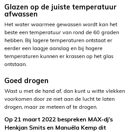
Glazen op de juiste temperatuur
afwassen
Het water waarmee gewassen wordt kan het
beste een temperatuur van rond de 60 graden
hebben. Bij lagere temperaturen ontstaat er
eerder een laagje aanslag en bij hogere
temperaturen kunnen er krassen op het glas
ontstaan.
Goed drogen
Wast u met de hand af, dan kunt u witte vlekken
voorkomen door ze niet aan de lucht te laten
drogen, maar ze meteen af te drogen.
Op 21 maart 2022 bespreken MAX-dj’s
Henkjan Smits en Manuëla Kemp dit