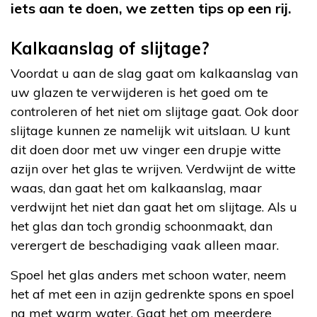
iets aan te doen, we zetten tips op een rij.
Kalkaanslag of slijtage?
Voordat u aan de slag gaat om kalkaanslag van
uw glazen te verwijderen is het goed om te
controleren of het niet om slijtage gaat. Ook door
slijtage kunnen ze namelijk wit uitslaan. U kunt
dit doen door met uw vinger een drupje witte
azijn over het glas te wrijven. Verdwijnt de witte
waas, dan gaat het om kalkaanslag, maar
verdwijnt het niet dan gaat het om slijtage. Als u
het glas dan toch grondig schoonmaakt, dan
verergert de beschadiging vaak alleen maar.
Spoel het glas anders met schoon water, neem
het af met een in azijn gedrenkte spons en spoel
na met warm water. Gaat het om meerdere