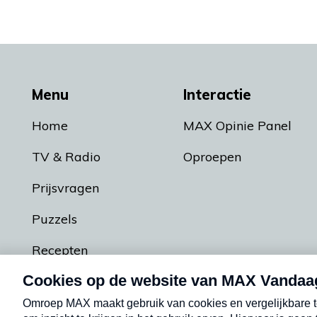
Menu
Interactie
Home
MAX Opinie Panel
TV & Radio
Oproepen
Prijsvragen
Puzzels
Recepten
Podcasts