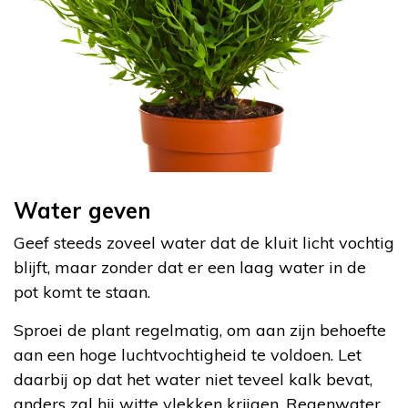
Water geven
Geef steeds zoveel water dat de kluit licht vochtig
blijft, maar zonder dat er een laag water in de
pot komt te staan.
Sproei de plant regelmatig, om aan zijn behoefte
aan een hoge luchtvochtigheid te voldoen. Let
daarbij op dat het water niet teveel kalk bevat,
anders zal hij witte vlekken krijgen. Regenwater