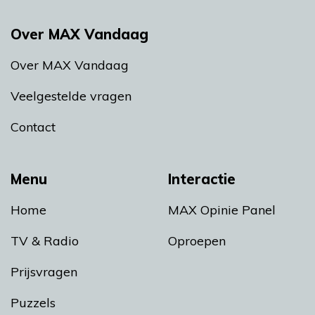
Over MAX Vandaag
Over MAX Vandaag
Veelgestelde vragen
Contact
Menu
Interactie
Home
MAX Opinie Panel
TV & Radio
Oproepen
Prijsvragen
Puzzels