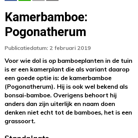
Kamerbamboe:
Pogonatherum
Publicatiedatum: 2 februari 2019
Voor wie dol is op bamboeplanten in de tuin
is er een kamerplant die als variant daarop
een goede optie is: de kamerbamboe
(Pogonatherum). Hij is ook wel bekend als
bonsai-bamboe. Overigens behoort hij
anders dan zijn uiterlijk en naam doen
denken niet echt tot de bamboes, het is een
grassoort.