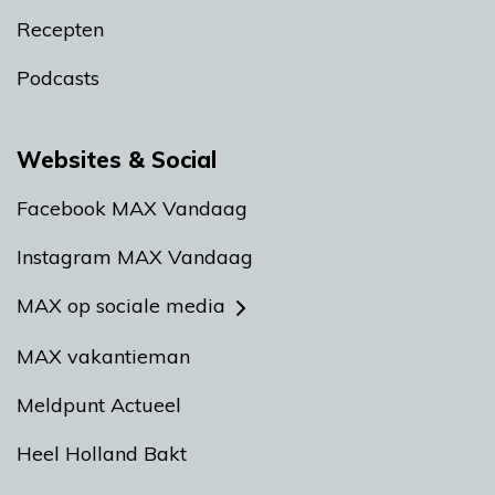
Recepten
Podcasts
Websites & Social
Facebook MAX Vandaag
Instagram MAX Vandaag
MAX op sociale media
MAX vakantieman
Meldpunt Actueel
Heel Holland Bakt