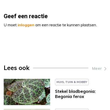
Geef een reactie
U moet
inloggen
om een reactie te kunnen plaatsen.
Lees ook
Meer
HUIS, TUIN & HOBBY
Stekel bladbegonia:
Begonia ferox