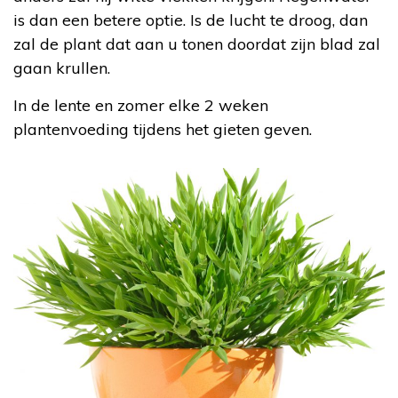
is dan een betere optie. Is de lucht te droog, dan
zal de plant dat aan u tonen doordat zijn blad zal
gaan krullen.
In de lente en zomer elke 2 weken
plantenvoeding tijdens het gieten geven.