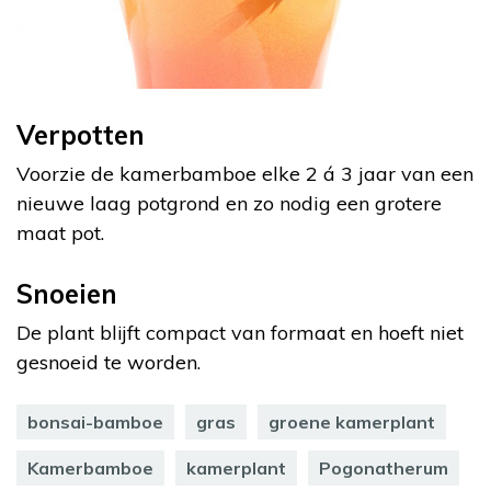
Verpotten
Voorzie de kamerbamboe elke 2 á 3 jaar van een
nieuwe laag potgrond en zo nodig een grotere
maat pot.
Snoeien
De plant blijft compact van formaat en hoeft niet
gesnoeid te worden.
bonsai-bamboe
gras
groene kamerplant
Kamerbamboe
kamerplant
Pogonatherum