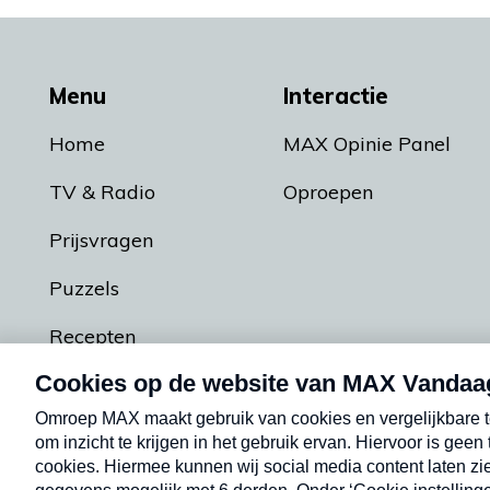
Menu
Interactie
Home
MAX Opinie Panel
TV & Radio
Oproepen
Prijsvragen
Puzzels
Recepten
Podcasts