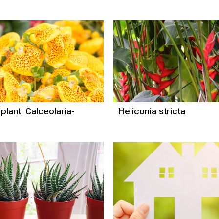
plant: Calceolaria-
Heliconia stricta