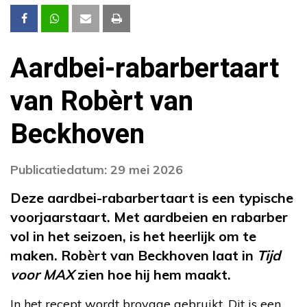
Aardbei-rabarbertaart
van Robèrt van
Beckhoven
Publicatiedatum: 29 mei 2026
Deze aardbei-rabarbertaart is een typische
voorjaarstaart. Met aardbeien en rabarber
vol in het seizoen, is het heerlijk om te
maken. Robèrt van Beckhoven laat in
Tijd
voor MAX
zien hoe hij hem maakt.
In het recept wordt broyage gebruikt. Dit is een