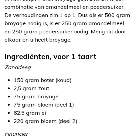
combinatie van amandelmeel en poedersuiker.
De verhoudingen zijn 1 op 1. Dus als er 500 gram
broyage nodig is, is er 250 gram amandelmeel
en 250 gram poedersuiker nodig. Meng dit door
elkaar en u heeft broyage.
Ingrediënten, voor 1 taart
Zanddeeg
150 gram boter (koud)
2,5 gram zout
75 gram broyage
75 gram bloem (deel 1)
62,5 gram ei
220 gram bloem (deel 2)
Financier