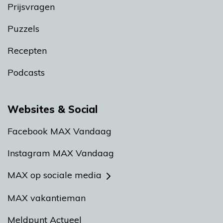
Prijsvragen
Puzzels
Recepten
Podcasts
Websites & Social
Facebook MAX Vandaag
Instagram MAX Vandaag
MAX op sociale media
MAX vakantieman
Meldpunt Actueel