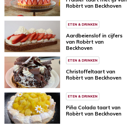
Robèrt van Beckhoven
ETEN & DRINKEN
Aardbeienslof in cijfers
van Robèrt van
Beckhoven
ETEN & DRINKEN
Christoffeltaart van
Robèrt van Beckhoven
ETEN & DRINKEN
Piña Colada taart van
Robèrt van Beckhoven