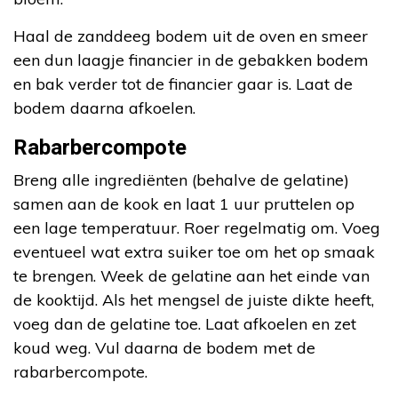
Haal de zanddeeg bodem uit de oven en smeer
een dun laagje financier in de gebakken bodem
en bak verder tot de financier gaar is. Laat de
bodem daarna afkoelen.
Rabarbercompote
Breng alle ingrediënten (behalve de gelatine)
samen aan de kook en laat 1 uur pruttelen op
een lage temperatuur. Roer regelmatig om. Voeg
eventueel wat extra suiker toe om het op smaak
te brengen. Week de gelatine aan het einde van
de kooktijd. Als het mengsel de juiste dikte heeft,
voeg dan de gelatine toe. Laat afkoelen en zet
koud weg. Vul daarna de bodem met de
rabarbercompote.