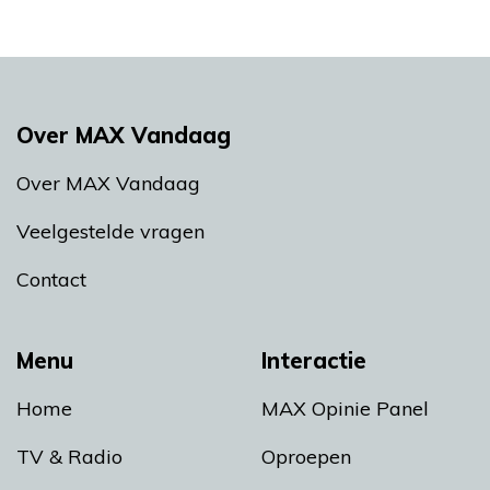
Over MAX Vandaag
Over MAX Vandaag
Veelgestelde vragen
Contact
Menu
Interactie
Home
MAX Opinie Panel
TV & Radio
Oproepen