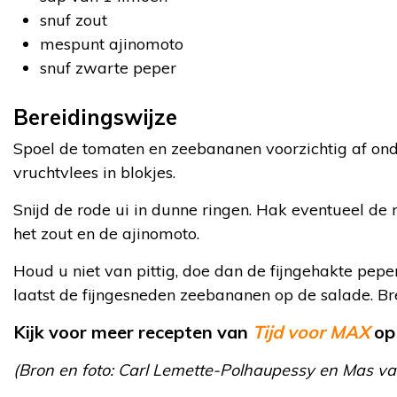
snuf zout
mespunt ajinomoto
snuf zwarte peper
Bereidingswijze
Spoel de tomaten en zeebananen voorzichtig af on
vruchtvlees in blokjes.
Snijd de rode ui in dunne ringen. Hak eventueel de 
het zout en de ajinomoto.
Houd u niet van pittig, doe dan de fijngehakte pepe
laatst de fijngesneden zeebananen op de salade. B
Kijk voor meer recepten van
Tijd voor MAX
op
(Bron en foto: Carl Lemette-Polhaupessy en Mas va