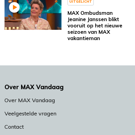
UITGELICHT
MAX Ombudsman
Jeanine Janssen blikt
vooruit op het nieuwe
seizoen van MAX
vakantieman
Over MAX Vandaag
Over MAX Vandaag
Veelgestelde vragen
Contact