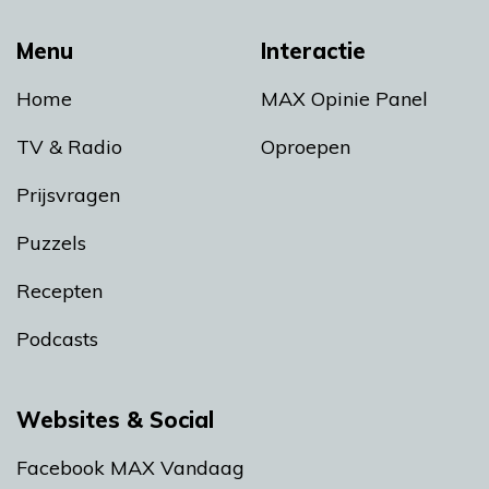
Menu
Interactie
Home
MAX Opinie Panel
TV & Radio
Oproepen
Prijsvragen
Puzzels
Recepten
Podcasts
Websites & Social
Facebook MAX Vandaag