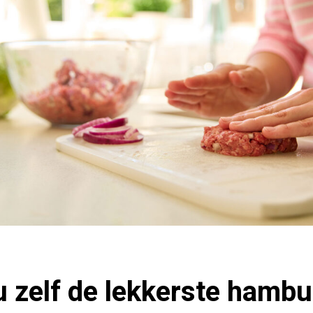
 zelf de lekkerste hambur