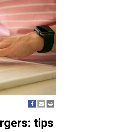
gers: tips