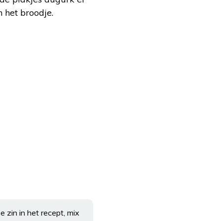
 het broodje.
e zin in het recept, mix