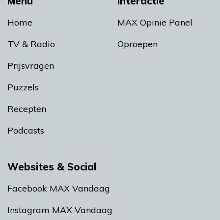
Menu
Interactie
Home
MAX Opinie Panel
TV & Radio
Oproepen
Prijsvragen
Puzzels
Recepten
Podcasts
Websites & Social
Facebook MAX Vandaag
Instagram MAX Vandaag