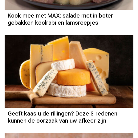
Kook mee met MAX: salade met in boter
gebakken koolrabi en lamsreepjes
Geeft kaas u de rillingen? Deze 3 redenen
kunnen de oorzaak van uw afkeer zijn