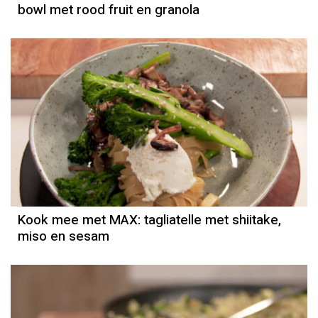
bowl met rood fruit en granola
Kook mee met MAX: tagliatelle met shiitake,
miso en sesam