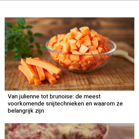
Van julienne tot brunoise: de meest
voorkomende snijtechnieken en waarom ze
belangrijk zijn