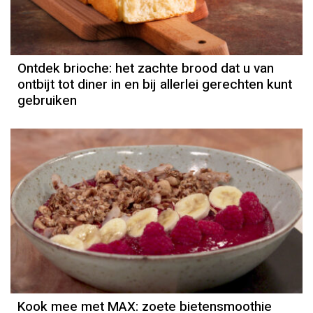
Ontdek brioche: het zachte brood dat u van
ontbijt tot diner in en bij allerlei gerechten kunt
gebruiken
Kook mee met MAX: zoete bietensmoothie