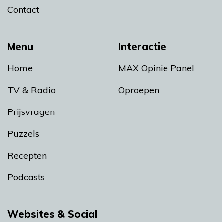
Contact
Menu
Interactie
Home
MAX Opinie Panel
TV & Radio
Oproepen
Prijsvragen
Puzzels
Recepten
Podcasts
Websites & Social