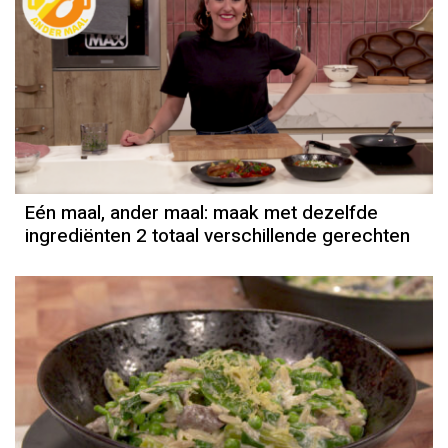
Eén maal, ander maal: maak met dezelfde
ingrediënten 2 totaal verschillende gerechten