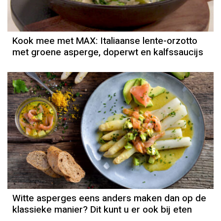
Kook mee met MAX: Italiaanse lente-orzotto
met groene asperge, doperwt en kalfssaucijs
Witte asperges eens anders maken dan op de
klassieke manier? Dit kunt u er ook bij eten