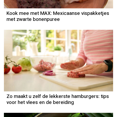
Kook mee met MAX: Mexicaanse vispakketjes
met zwarte bonenpuree
Zo maakt u zelf de lekkerste hamburgers: tips
voor het vlees en de bereiding