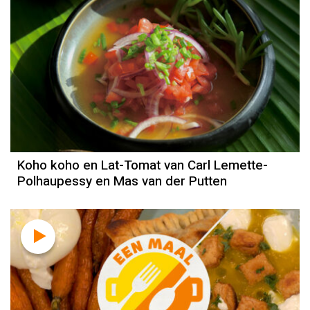
Koho koho en Lat-Tomat van Carl Lemette-
Polhaupessy en Mas van der Putten