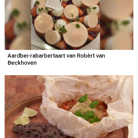
Aardbei-rabarbertaart van Robèrt van
Beckhoven