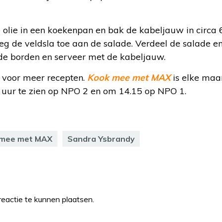
olie in een koekenpan en bak de kabeljauw in circa
eg de veldsla toe aan de salade. Verdeel de salade e
 de borden en serveer met de kabeljauw.
voor meer recepten.
Kook mee met MAX
is elke maa
uur te zien op NPO 2 en om 14.15 op NPO 1.
 mee met MAX
Sandra Ysbrandy
eactie te kunnen plaatsen.