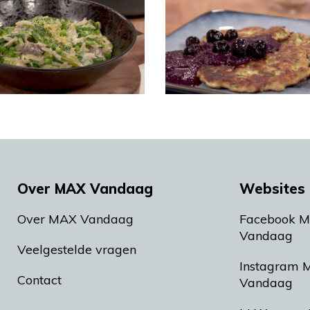
Over MAX Vandaag
Websites 
Over MAX Vandaag
Facebook 
Vandaag
Veelgestelde vragen
Instagram 
Contact
Vandaag