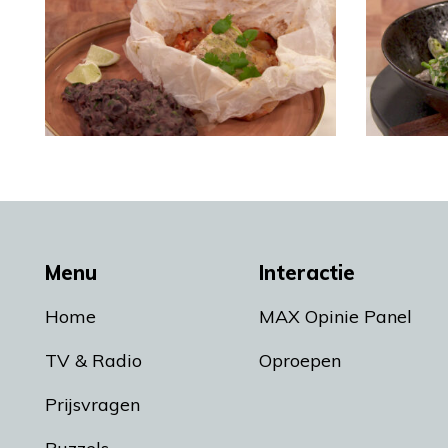
Menu
Interactie
Home
MAX Opinie Panel
TV & Radio
Oproepen
Prijsvragen