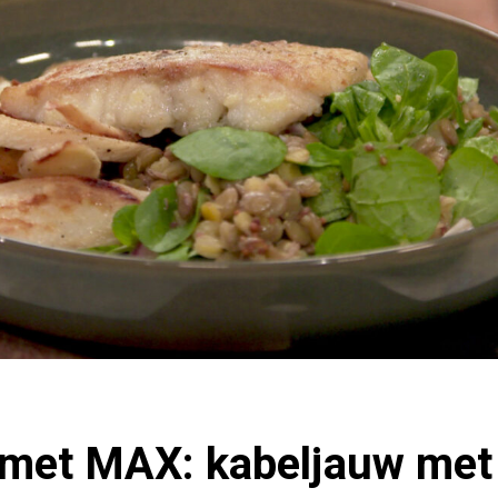
met MAX: kabeljauw met