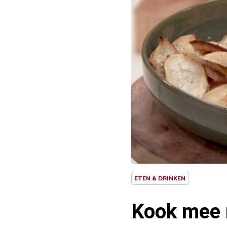
ETEN & DRINKEN
Kook mee 