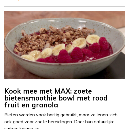
Kook mee met MAX: zoete
bietensmoothie bowl met rood
fruit en granola
Bieten worden vaak hartig gebruikt, maar ze lenen zich
ook goed voor zoete bereidingen. Door hun natuurlijke
suikers krijgen ze…