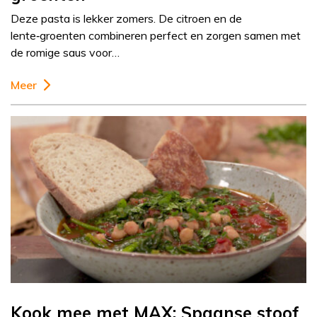
Deze pasta is lekker zomers. De citroen en de
lente‑groenten combineren perfect en zorgen samen met
de romige saus voor…
Meer
Kook mee met MAX: Spaanse stoof