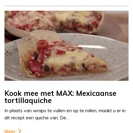
Kook mee met MAX: Mexicaanse
tortillaquiche
In plaats van wraps te vullen en op te rollen, maakt u er in
dit recept een quiche van. De…
Meer