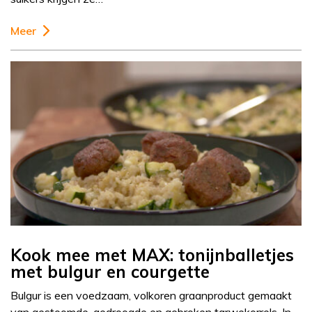
Meer
Kook mee met MAX: tonijnballetjes
met bulgur en courgette
Bulgur is een voedzaam, volkoren graanproduct gemaakt