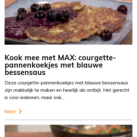
Kook mee met MAX: courgette-
pannenkoekjes met blauwe
bessensaus
Deze courgette-pannenkoekjes met blauwe bessensaus
zijn makkelijk te maken en heerlijk als ontbijt. Het gerecht
is voor iedereen, maar ook…
Meer