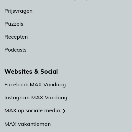
Prijsvragen
Puzzels
Recepten
Podcasts
Websites & Social
Facebook MAX Vandaag
Instagram MAX Vandaag
MAX op sociale media
MAX vakantieman