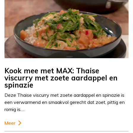
Kook mee met MAX: Thaise
viscurry met zoete aardappel en
spinazie
Deze Thaise viscurry met zoete aardappel en spinazie is
een verwarmend en smaakvol gerecht dat zoet, pittig en
romig is….
Meer