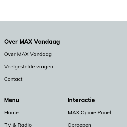
Over MAX Vandaag
Over MAX Vandaag
Veelgestelde vragen
Contact
Menu
Interactie
Home
MAX Opinie Panel
TV & Radio
Oproepen