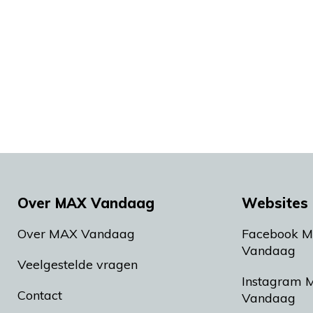
Over MAX Vandaag
Websites 
Over MAX Vandaag
Facebook 
Vandaag
Veelgestelde vragen
Instagram 
Contact
Vandaag