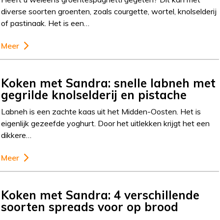
diverse soorten groenten, zoals courgette, wortel, knolselderij
of pastinaak. Het is een…
Meer
Koken met Sandra: snelle labneh met
gegrilde knolselderij en pistache
Labneh is een zachte kaas uit het Midden-Oosten. Het is
eigenlijk gezeefde yoghurt. Door het uitlekken krijgt het een
dikkere…
Meer
Koken met Sandra: 4 verschillende
soorten spreads voor op brood