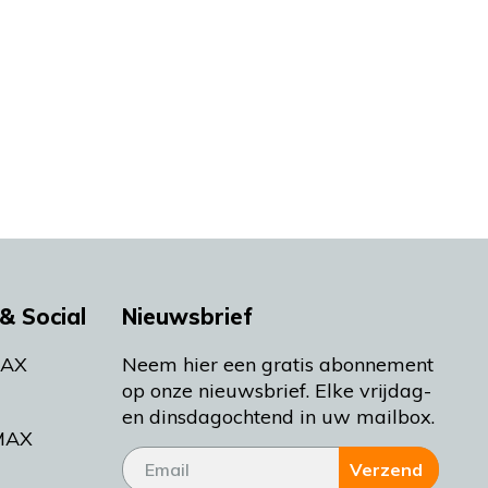
& Social
Nieuwsbrief
MAX
Neem hier een gratis abonnement
op onze nieuwsbrief. Elke vrijdag-
en dinsdagochtend in uw mailbox.
MAX
Verzend