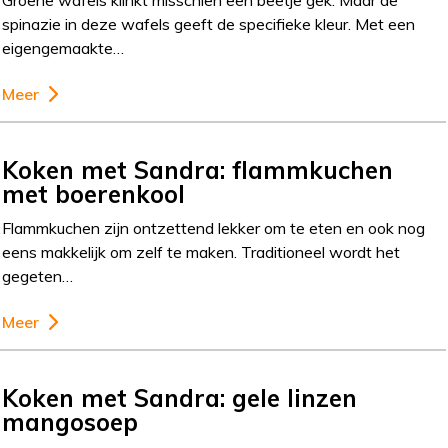
spinazie in deze wafels geeft de specifieke kleur. Met een
eigengemaakte…
Meer
Koken met Sandra: flammkuchen
met boerenkool
Flammkuchen zijn ontzettend lekker om te eten en ook nog
eens makkelijk om zelf te maken. Traditioneel wordt het
gegeten…
Meer
Koken met Sandra: gele linzen
mangosoep