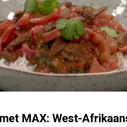
met MAX: West-Afrikaan