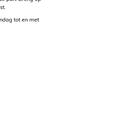
st.
ndag tot en met