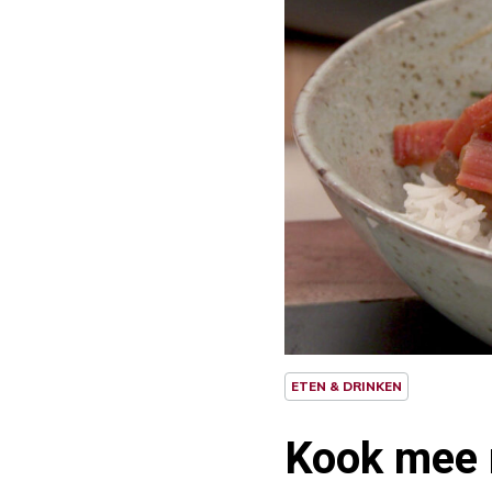
ETEN & DRINKEN
Kook mee 