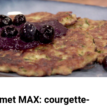
met MAX: courgette-