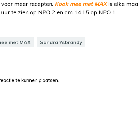
voor meer recepten.
Kook mee met MAX
is elke maa
uur te zien op NPO 2 en om 14.15 op NPO 1.
mee met MAX
Sandra Ysbrandy
eactie te kunnen plaatsen.