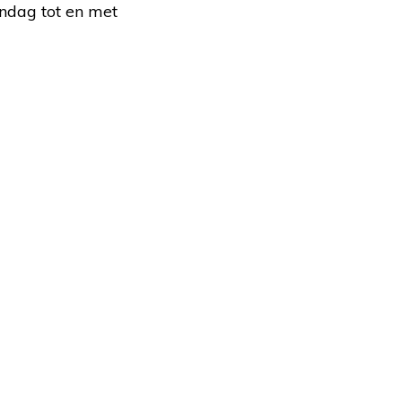
ndag tot en met