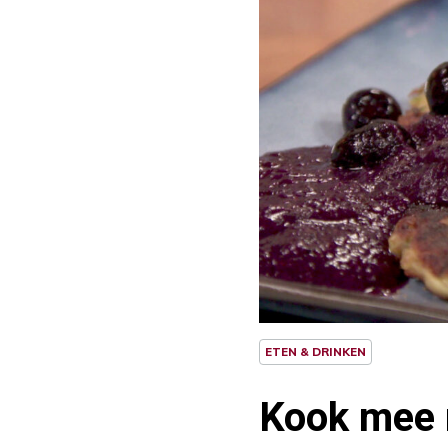
ETEN & DRINKEN
Kook mee 