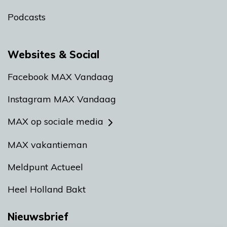
Podcasts
Websites & Social
Facebook MAX Vandaag
Instagram MAX Vandaag
MAX op sociale media
MAX vakantieman
Meldpunt Actueel
Heel Holland Bakt
Nieuwsbrief