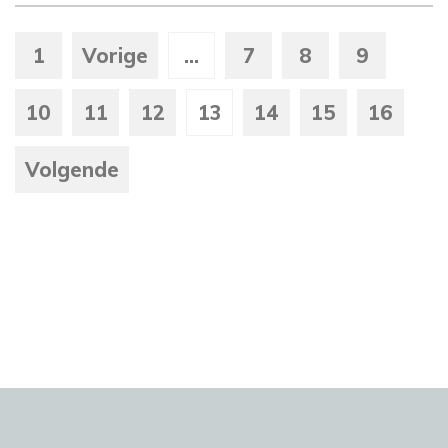
1
Vorige
...
7
8
9
10
11
12
13
14
15
16
Volgende