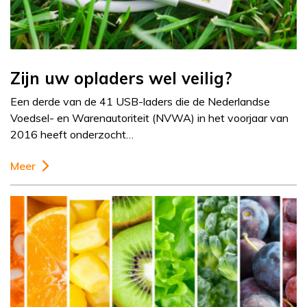
Zijn uw opladers wel veilig?
Een derde van de 41 USB-laders die de Nederlandse
Voedsel- en Warenautoriteit (NVWA) in het voorjaar van
2016 heeft onderzocht…
Meer