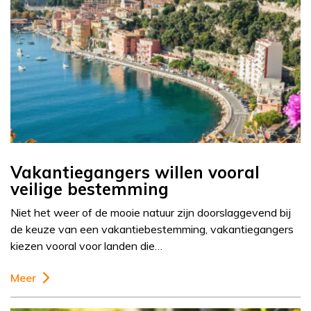
Vakantiegangers willen vooral
veilige bestemming
Niet het weer of de mooie natuur zijn doorslaggevend bij
de keuze van een vakantiebestemming, vakantiegangers
kiezen vooral voor landen die…
Meer