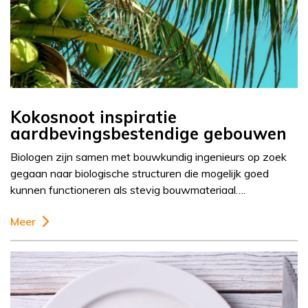
Kokosnoot inspiratie
aardbevingsbestendige gebouwen
Biologen zijn samen met bouwkundig ingenieurs op zoek
gegaan naar biologische structuren die mogelijk goed
kunnen functioneren als stevig bouwmateriaal….
Meer