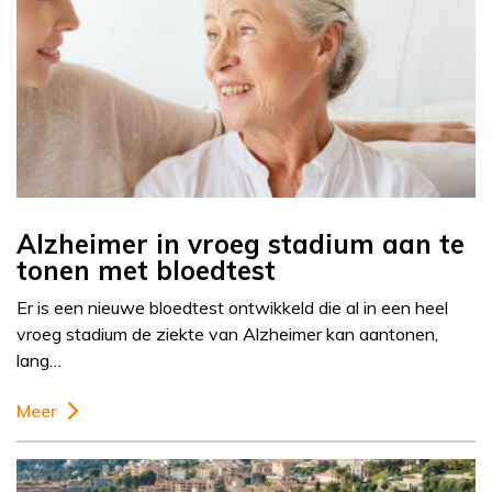
Alzheimer in vroeg stadium aan te
tonen met bloedtest
Er is een nieuwe bloedtest ontwikkeld die al in een heel
vroeg stadium de ziekte van Alzheimer kan aantonen,
lang…
Meer