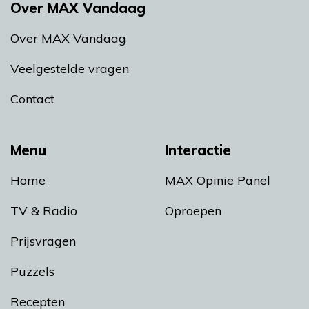
Over MAX Vandaag
Over MAX Vandaag
Veelgestelde vragen
Contact
Menu
Interactie
Home
MAX Opinie Panel
TV & Radio
Oproepen
Prijsvragen
Puzzels
Recepten