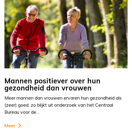
Mannen positiever over hun
gezondheid dan vrouwen
Meer mannen dan vrouwen ervaren hun gezondheid als
(zeer) goed, zo blijkt uit onderzoek van het Centraal
Bureau voor de…
Meer