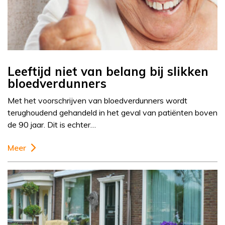
Leeftijd niet van belang bij slikken
bloedverdunners
Met het voorschrijven van bloedverdunners wordt
terughoudend gehandeld in het geval van patiënten boven
de 90 jaar. Dit is echter…
Meer