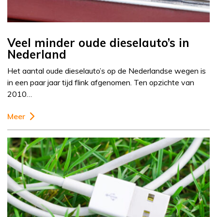
Veel minder oude dieselauto’s in
Nederland
Het aantal oude dieselauto’s op de Nederlandse wegen is
in een paar jaar tijd flink afgenomen. Ten opzichte van
2010…
Meer