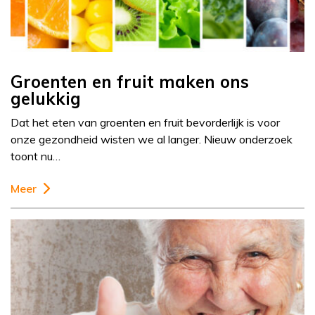
Groenten en fruit maken ons
gelukkig
Dat het eten van groenten en fruit bevorderlijk is voor
onze gezondheid wisten we al langer. Nieuw onderzoek
toont nu…
Meer