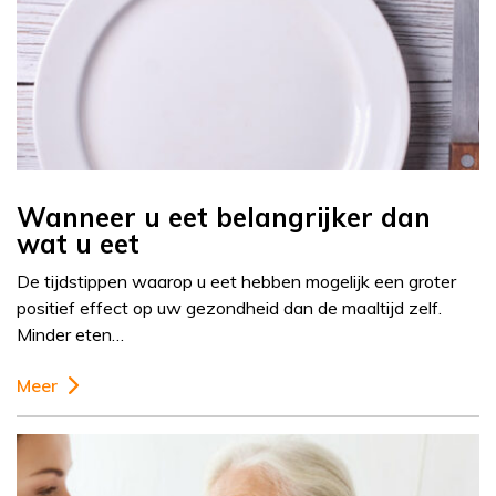
Wanneer u eet belangrijker dan
wat u eet
De tijdstippen waarop u eet hebben mogelijk een groter
positief effect op uw gezondheid dan de maaltijd zelf.
Minder eten…
Meer