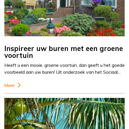
Inspireer uw buren met een groene
voortuin
Heeft u een mooie, groene voortuin, dan geeft u het goede
voorbeeld aan uw buren! Uit onderzoek van het Sociaal…
Meer