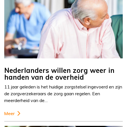
Nederlanders willen zorg weer in
handen van de overheid
11 jaar geleden is het huidige zorgstelsel ingevoerd en zijn
de zorgverzekeraars de zorg gaan regelen. Een
meerderheid van de…
Meer