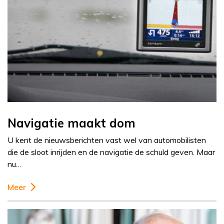
Navigatie maakt dom
U kent de nieuwsberichten vast wel van automobilisten
die de sloot inrijden en de navigatie de schuld geven. Maar
nu…
Meer