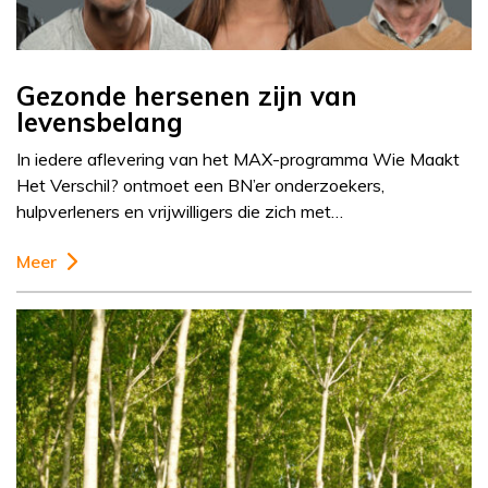
Gezonde hersenen zijn van
levensbelang
In iedere aflevering van het MAX-programma Wie Maakt
Het Verschil? ontmoet een BN’er onderzoekers,
hulpverleners en vrijwilligers die zich met…
Meer