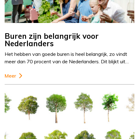
Buren zijn belangrijk voor
Nederlanders
Het hebben van goede buren is heel belangrijk, zo vindt
meer dan 70 procent van de Nederlanders. Dit blijkt uit…
Meer