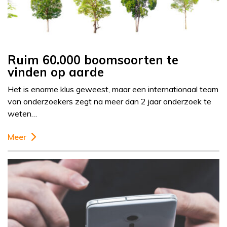
Ruim 60.000 boomsoorten te
vinden op aarde
Het is enorme klus geweest, maar een internationaal team
van onderzoekers zegt na meer dan 2 jaar onderzoek te
weten…
Meer