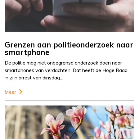
Grenzen aan politieonderzoek naar
smartphone
De politie mag niet onbegrensd onderzoek doen naar
smartphones van verdachten. Dat heeft de Hoge Raad
in zijn arrest van dinsdag…
Meer