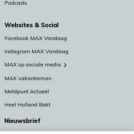
Podcasts
Websites & Social
Facebook MAX Vandaag
Instagram MAX Vandaag
MAX op sociale media
MAX vakantieman
Meldpunt Actueel
Heel Holland Bakt
Nieuwsbrief
Neem hier een gratis abonnement op onze