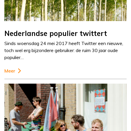
Nederlandse populier twittert
Sinds woensdag 24 mei 2017 heeft Twitter een nieuwe,
toch wel erg bijzondere gebruiker: de ruim 30 jaar oude
populier…
Meer