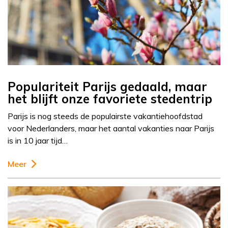
Populariteit Parijs gedaald, maar
het blijft onze favoriete stedentrip
Parijs is nog steeds de populairste vakantiehoofdstad
voor Nederlanders, maar het aantal vakanties naar Parijs
is in 10 jaar tijd…
Meer