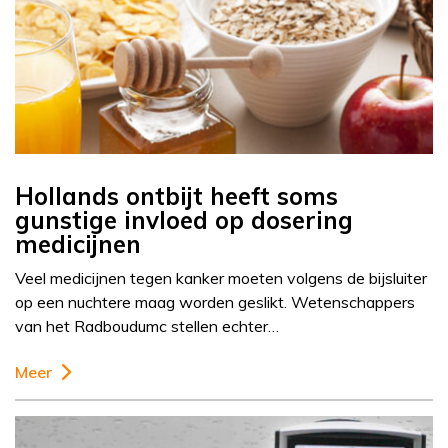
Hollands ontbijt heeft soms
gunstige invloed op dosering
medicijnen
Veel medicijnen tegen kanker moeten volgens de bijsluiter
op een nuchtere maag worden geslikt. Wetenschappers
van het Radboudumc stellen echter…
Meer