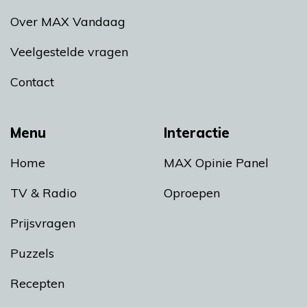
Over MAX Vandaag
Veelgestelde vragen
Contact
Menu
Interactie
Home
MAX Opinie Panel
TV & Radio
Oproepen
Prijsvragen
Puzzels
Recepten