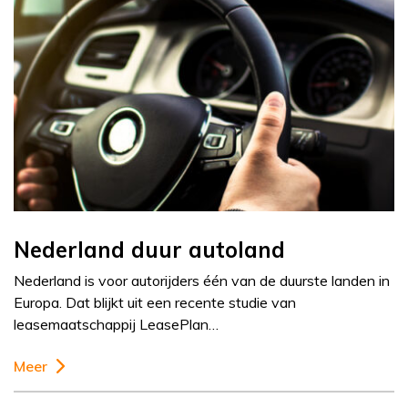
Nederland duur autoland
Nederland is voor autorijders één van de duurste landen in
Europa. Dat blijkt uit een recente studie van
leasemaatschappij LeasePlan…
Meer