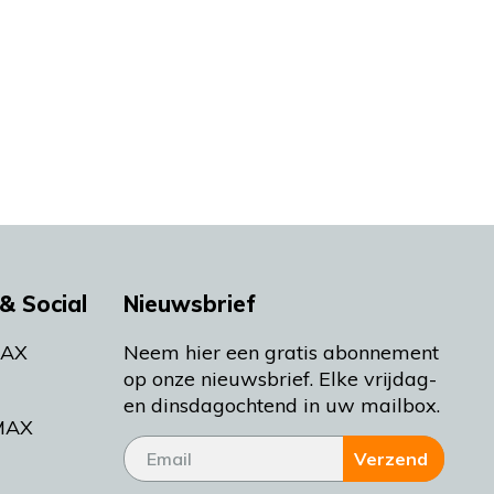
& Social
Nieuwsbrief
MAX
Neem hier een gratis abonnement
op onze nieuwsbrief. Elke vrijdag-
en dinsdagochtend in uw mailbox.
MAX
Verzend