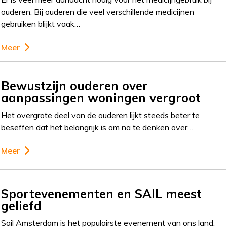
ouderen. Bij ouderen die veel verschillende medicijnen
gebruiken blijkt vaak…
Meer
Bewustzijn ouderen over
aanpassingen woningen vergroot
Het overgrote deel van de ouderen lijkt steeds beter te
beseffen dat het belangrijk is om na te denken over…
Meer
Sportevenementen en SAIL meest
geliefd
Sail Amsterdam is het populairste evenement van ons land.