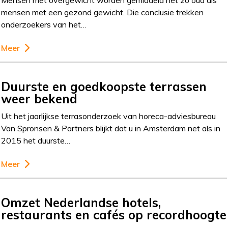
mensen met een gezond gewicht. Die conclusie trekken
onderzoekers van het…
Meer
Duurste en goedkoopste terrassen
weer bekend
Uit het jaarlijkse terrasonderzoek van horeca-adviesbureau
Van Spronsen & Partners blijkt dat u in Amsterdam net als in
2015 het duurste…
Meer
Omzet Nederlandse hotels,
restaurants en cafés op recordhoogte