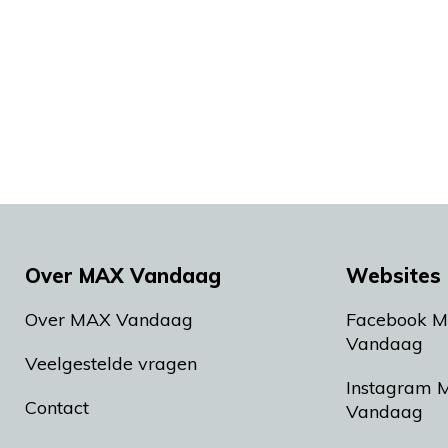
Over MAX Vandaag
Websites 
Over MAX Vandaag
Facebook 
Vandaag
Veelgestelde vragen
Instagram 
Contact
Vandaag