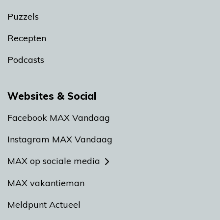
Puzzels
Recepten
Podcasts
Websites & Social
Facebook MAX Vandaag
Instagram MAX Vandaag
MAX op sociale media
MAX vakantieman
Meldpunt Actueel