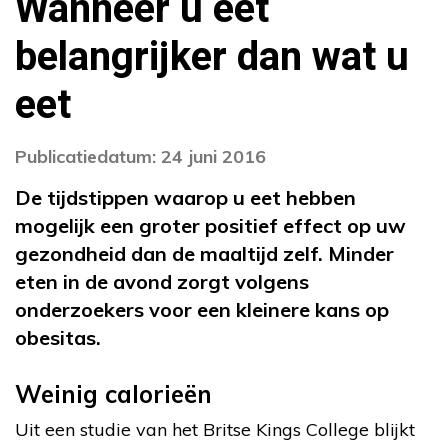
Wanneer u eet
belangrijker dan wat u
eet
Publicatiedatum: 24 juni 2016
De tijdstippen waarop u eet hebben
mogelijk een groter positief effect op uw
gezondheid dan de maaltijd zelf. Minder
eten in de avond zorgt volgens
onderzoekers voor een kleinere kans op
obesitas.
Weinig calorieën
Uit een studie van het Britse Kings College blijkt