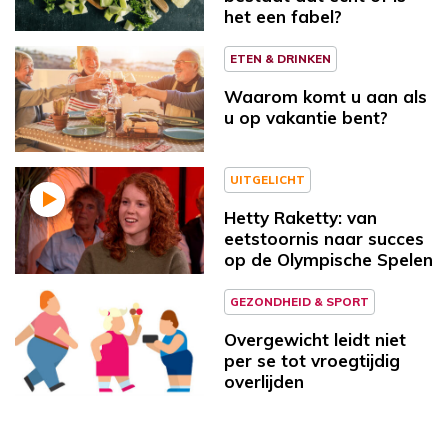
het een fabel?
ETEN & DRINKEN
Waarom komt u aan als
u op vakantie bent?
UITGELICHT
Hetty Raketty: van
eetstoornis naar succes
op de Olympische Spelen
GEZONDHEID & SPORT
Overgewicht leidt niet
per se tot vroegtijdig
overlijden