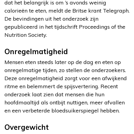
dat het belangrijk is om ’s avonds weinig
calorieën te eten, meldt de Britse krant Telegraph.
De bevindingen uit het onderzoek zijn
gepubliceerd in het tijdschrift Proceedings of the
Nutrition Society.
Onregelmatigheid
Mensen eten steeds later op de dag en eten op
onregelmatige tijden, zo stellen de onderzoekers.
Deze onregelmatigheid zorgt voor een afwijkend
ritme en belemmert de spijsvertering. Recent
onderzoek laat zien dat mensen die hun
hoofdmaaltijd als ontbijt nuttigen, meer afvallen
en een verbeterde bloedsuikerspiegel hebben.
Overgewicht