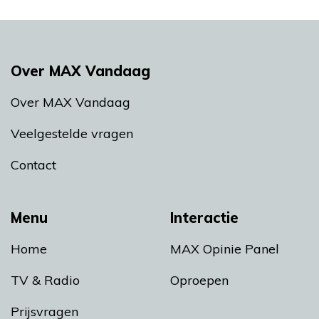
Over MAX Vandaag
Over MAX Vandaag
Veelgestelde vragen
Contact
Menu
Interactie
Home
MAX Opinie Panel
TV & Radio
Oproepen
Prijsvragen