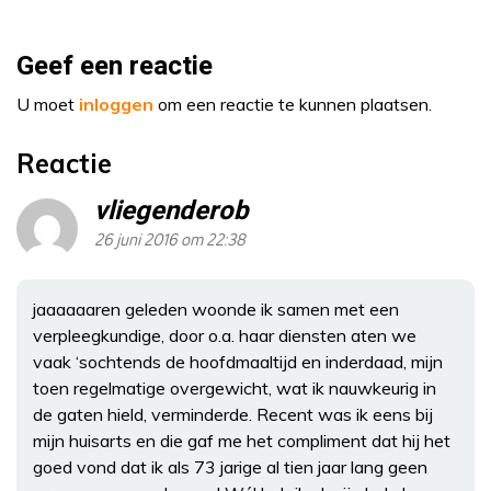
Geef een reactie
U moet
inloggen
om een reactie te kunnen plaatsen.
Reactie
vliegenderob
26 juni 2016 om 22:38
jaaaaaaren geleden woonde ik samen met een
verpleegkundige, door o.a. haar diensten aten we
vaak ‘sochtends de hoofdmaaltijd en inderdaad, mijn
toen regelmatige overgewicht, wat ik nauwkeurig in
de gaten hield, verminderde. Recent was ik eens bij
mijn huisarts en die gaf me het compliment dat hij het
goed vond dat ik als 73 jarige al tien jaar lang geen