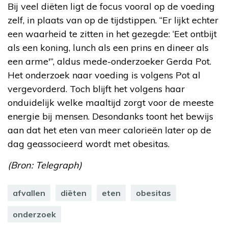
Bij veel diëten ligt de focus vooral op de voeding
zelf, in plaats van op de tijdstippen. “Er lijkt echter
een waarheid te zitten in het gezegde: ‘Eet ontbijt
als een koning, lunch als een prins en dineer als
een arme'”, aldus mede-onderzoeker Gerda Pot.
Het onderzoek naar voeding is volgens Pot al
vergevorderd. Toch blijft het volgens haar
onduidelijk welke maaltijd zorgt voor de meeste
energie bij mensen. Desondanks toont het bewijs
aan dat het eten van meer calorieën later op de
dag geassocieerd wordt met obesitas.
(Bron: Telegraph)
afvallen
diëten
eten
obesitas
onderzoek