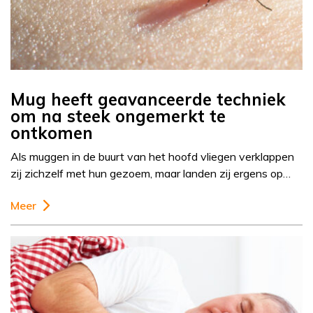
Mug heeft geavanceerde techniek
om na steek ongemerkt te
ontkomen
Als muggen in de buurt van het hoofd vliegen verklappen
zij zichzelf met hun gezoem, maar landen zij ergens op…
Meer