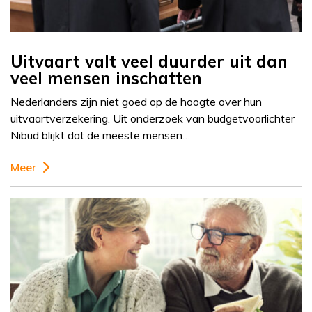
Uitvaart valt veel duurder uit dan
veel mensen inschatten
Nederlanders zijn niet goed op de hoogte over hun
uitvaartverzekering. Uit onderzoek van budgetvoorlichter
Nibud blijkt dat de meeste mensen…
Meer