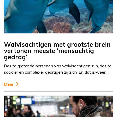
Walvisachtigen met grootste brein
vertonen meeste ‘mensachtig
gedrag’
Des te groter de hersenen van walvisachtigen zijn, des te
socialer en complexer gedragen zij zich. En dat is weer…
Meer