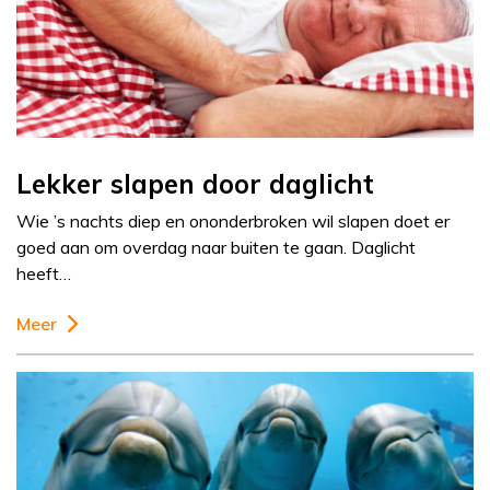
Lekker slapen door daglicht
Wie ’s nachts diep en ononderbroken wil slapen doet er
goed aan om overdag naar buiten te gaan. Daglicht
heeft…
Meer