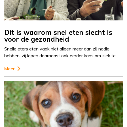
Dit is waarom snel eten slecht is
voor de gezondheid
Snelle eters eten vaak niet alleen meer dan zij nodig
hebben, zij lopen daarnaast ook eerder kans om ziek te…
Meer