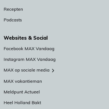
Recepten
Podcasts
Websites & Social
Facebook MAX Vandaag
Instagram MAX Vandaag
MAX op sociale media
MAX vakantieman
Meldpunt Actueel
Heel Holland Bakt