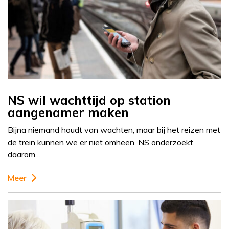
NS wil wachttijd op station
aangenamer maken
Bijna niemand houdt van wachten, maar bij het reizen met
de trein kunnen we er niet omheen. NS onderzoekt
daarom…
Meer