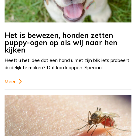
Het is bewezen, honden zetten
puppy-ogen op als wij naar hen
kijken
Heeft u het idee dat een hond u met zijn blik iets probeert
duidelijk te maken? Dat kan kloppen. Speciaal…
Meer