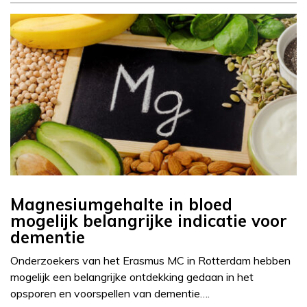
Magnesiumgehalte in bloed
mogelijk belangrijke indicatie voor
dementie
Onderzoekers van het Erasmus MC in Rotterdam hebben
mogelijk een belangrijke ontdekking gedaan in het
opsporen en voorspellen van dementie….