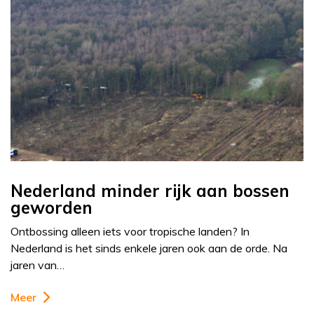
Nederland minder rijk aan bossen
geworden
Ontbossing alleen iets voor tropische landen? In
Nederland is het sinds enkele jaren ook aan de orde. Na
jaren van…
Meer