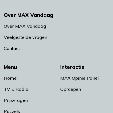
Over MAX Vandaag
Over MAX Vandaag
Veelgestelde vragen
Contact
Menu
Interactie
Home
MAX Opinie Panel
TV & Radio
Oproepen
Prijsvragen
Puzzels