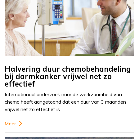
Halvering duur chemobehandeling
bij darmkanker vrijwel net zo
effectief
Internationaal onderzoek naar de werkzaamheid van
chemo heeft aangetoond dat een duur van 3 maanden
vrijwel net zo effectief is…
Meer