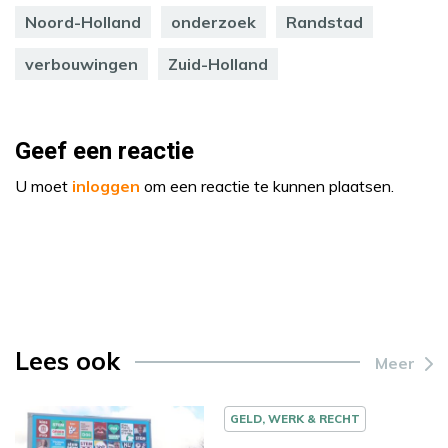
Noord-Holland
onderzoek
Randstad
verbouwingen
Zuid-Holland
Geef een reactie
U moet
inloggen
om een reactie te kunnen plaatsen.
Lees ook
Meer
GELD, WERK & RECHT