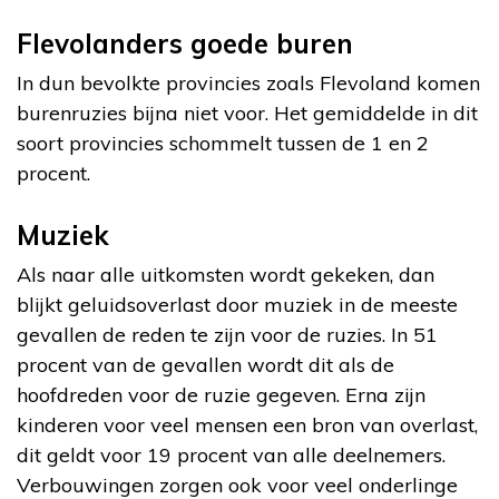
Flevolanders goede buren
In dun bevolkte provincies zoals Flevoland komen
burenruzies bijna niet voor. Het gemiddelde in dit
soort provincies schommelt tussen de 1 en 2
procent.
Muziek
Als naar alle uitkomsten wordt gekeken, dan
blijkt geluidsoverlast door muziek in de meeste
gevallen de reden te zijn voor de ruzies. In 51
procent van de gevallen wordt dit als de
hoofdreden voor de ruzie gegeven. Erna zijn
kinderen voor veel mensen een bron van overlast,
dit geldt voor 19 procent van alle deelnemers.
Verbouwingen zorgen ook voor veel onderlinge