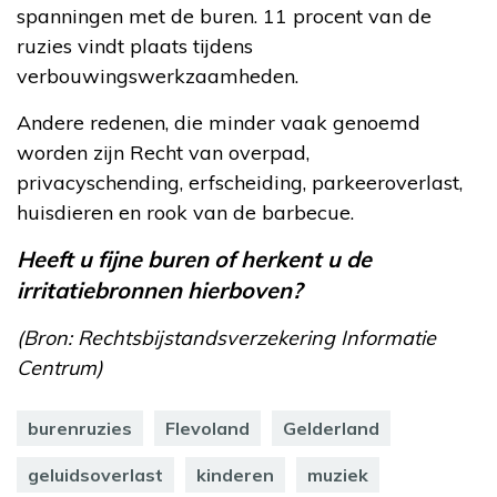
spanningen met de buren. 11 procent van de
ruzies vindt plaats tijdens
verbouwingswerkzaamheden.
Andere redenen, die minder vaak genoemd
worden zijn Recht van overpad,
privacyschending, erfscheiding, parkeeroverlast,
huisdieren en rook van de barbecue.
Heeft u fijne buren of herkent u de
irritatiebronnen hierboven?
(Bron: Rechtsbijstandsverzekering Informatie
Centrum)
burenruzies
Flevoland
Gelderland
geluidsoverlast
kinderen
muziek