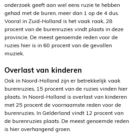
onderzoek geeft aan wel eens ruzie te hebben
gehad met de buren, meer dan 1 op de 4 dus.
Vooral in Zuid-Holland is het vaak raak, 28
procent van de burenruzies vindt plaats in deze
provincie. De meest genoemde reden voor de
ruzies hier is in 60 procent van de gevallen
muziek.
Overlast van kinderen
Ook in Noord-Holland zijn er betrekkelijk vaak
burenruzies, 15 procent van de ruzies vinden hier
plaats. In Noord-Holland is overlast van kinderen
met 25 procent de voornaamste reden voor de
burenruzies. In Gelderland vindt 12 procent van
de burenruzies plaats. De meest genoemde reden
is hier overhangend groen.