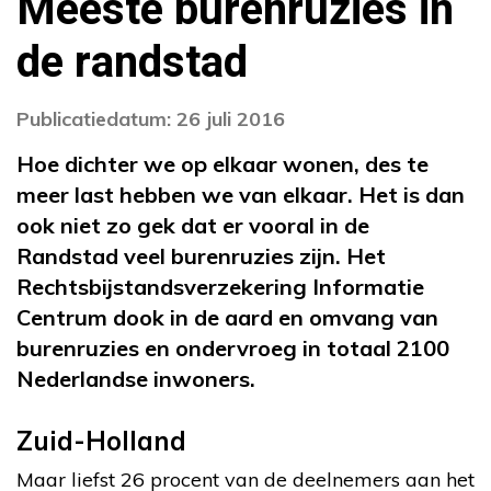
Meeste burenruzies in
de randstad
Publicatiedatum: 26 juli 2016
Hoe dichter we op elkaar wonen, des te
meer last hebben we van elkaar. Het is dan
ook niet zo gek dat er vooral in de
Randstad veel burenruzies zijn. Het
Rechtsbijstandsverzekering Informatie
Centrum dook in de aard en omvang van
burenruzies en ondervroeg in totaal 2100
Nederlandse inwoners.
Zuid-Holland
Maar liefst 26 procent van de deelnemers aan het