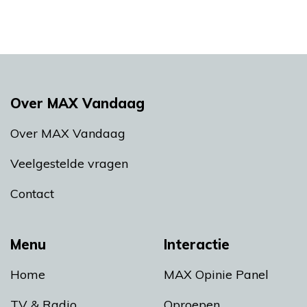
Over MAX Vandaag
Over MAX Vandaag
Veelgestelde vragen
Contact
Menu
Interactie
Home
MAX Opinie Panel
TV & Radio
Oproepen