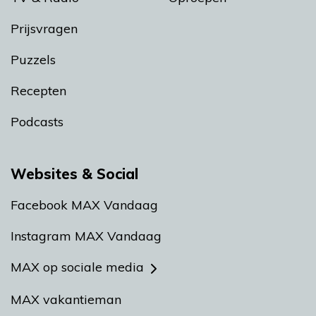
Prijsvragen
Puzzels
Recepten
Podcasts
Websites & Social
Facebook MAX Vandaag
Instagram MAX Vandaag
MAX op sociale media
MAX vakantieman