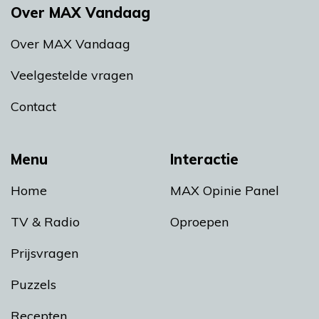
Over MAX Vandaag
Over MAX Vandaag
Veelgestelde vragen
Contact
Menu
Interactie
Home
MAX Opinie Panel
TV & Radio
Oproepen
Prijsvragen
Puzzels
Recepten