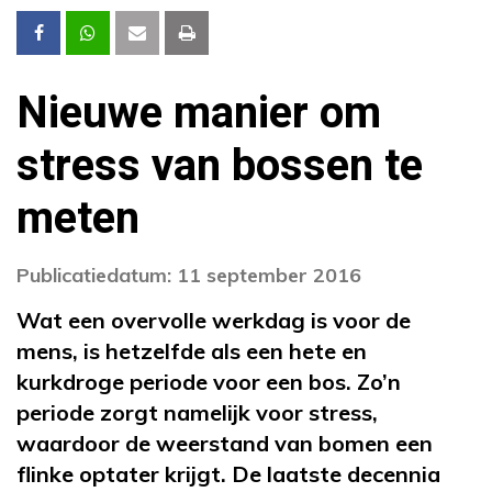
Nieuwe manier om
stress van bossen te
meten
Publicatiedatum: 11 september 2016
Wat een overvolle werkdag is voor de
mens, is hetzelfde als een hete en
kurkdroge periode voor een bos. Zo’n
periode zorgt namelijk voor stress,
waardoor de weerstand van bomen een
flinke optater krijgt.
De laatste decennia