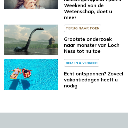
Weekend van de
Wetenschap, doet u
mee?
TERUG NAAR TOEN
Grootste onderzoek
naar monster van Loch
Ness tot nu toe
REIZEN & VERKEER
Echt ontspannen? Zoveel
vakantiedagen heeft u
nodig