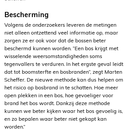
Bescherming
Volgens de onderzoekers leveren de metingen
niet alleen ontzettend veel informatie op, maar
zorgen ze er ook voor dat de bossen beter
beschermd kunnen worden. “Een bos krijgt met
wisselende weersomstandigheden soms
tegenvallers te verduren. In het ergste geval leidt
dat tot boomsterfte en bosbranden”, zegt Marten
Scheffer. De nieuwe methode kan dus helpen om
het risico op bosbrand in te schatten. Hoe meer
open plekken in een bos, hoe gevoeliger voor
brand het bos wordt. Dankzij deze methode
kunnen we beter kijken waar het bos gevoelig is,
en zo bepalen waar beter niet gekapt kan
worden.”