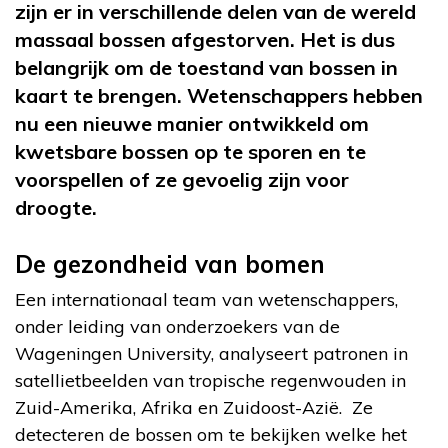
zijn er in verschillende delen van de wereld
massaal bossen afgestorven. Het is dus
belangrijk om de toestand van bossen in
kaart te brengen. Wetenschappers hebben
nu een nieuwe manier ontwikkeld
om
kwetsbare bossen op te sporen en te
voorspellen of ze gevoelig zijn voor
droogte.
De gezondheid van bomen
Een internationaal team van wetenschappers,
onder leiding van onderzoekers van de
Wageningen University, analyseert patronen in
satellietbeelden van tropische regenwouden in
Zuid-Amerika, Afrika en Zuidoost-Azië. Ze
detecteren de bossen om te bekijken welke het