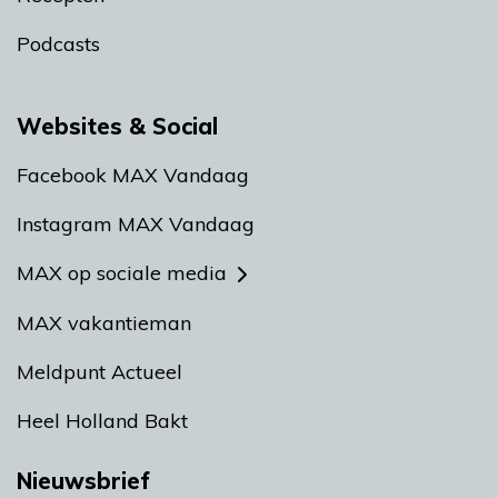
Podcasts
Websites & Social
Facebook MAX Vandaag
Instagram MAX Vandaag
MAX op sociale media
MAX vakantieman
Meldpunt Actueel
Heel Holland Bakt
Nieuwsbrief