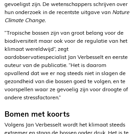
gevoeligst zijn. De wetenschappers schrijven over
hun onderzoek in de recentste uitgave van
Nature
Climate Change.
“Tropische bossen zijn van groot belang voor de
biodiversiteit maar ook voor de regulatie van het
klimaat wereldwijd’’, zegt
aardobservatiespecialist Jan Verbesselt en eerste
auteur van de publicatie. “Het is daarom
opvallend dat we er nog steeds niet in slagen de
gezondheid van die bossen goed te volgen, en te
voorspellen waar ze gevoelig zijn voor droogte of
andere stressfactoren.’’
Bomen met koorts
Volgens Jan Verbesselt wordt het klimaat steeds
extremer en staan de bossen onder druk. Het is te