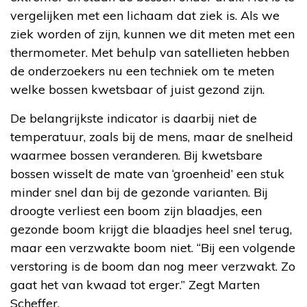
vergelijken met een lichaam dat ziek is. Als we
ziek worden of zijn, kunnen we dit meten met een
thermometer. Met behulp van satellieten hebben
de onderzoekers nu een techniek om te meten
welke bossen kwetsbaar of juist gezond zijn.
De belangrijkste indicator is daarbij niet de
temperatuur, zoals bij de mens, maar de snelheid
waarmee bossen veranderen. Bij kwetsbare
bossen wisselt de mate van ‘groenheid’ een stuk
minder snel dan bij de gezonde varianten. Bij
droogte verliest een boom zijn blaadjes, een
gezonde boom krijgt die blaadjes heel snel terug,
maar een verzwakte boom niet. “Bij een volgende
verstoring is de boom dan nog meer verzwakt. Zo
gaat het van kwaad tot erger.” Zegt Marten
Scheffer.