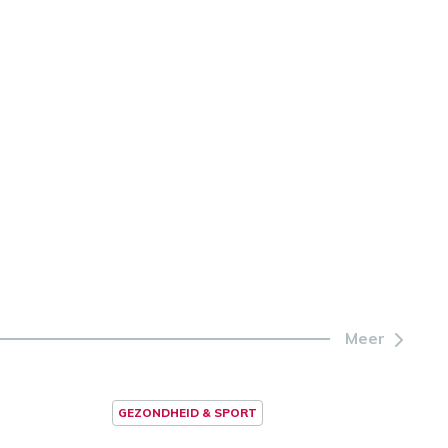
Meer
GEZONDHEID & SPORT