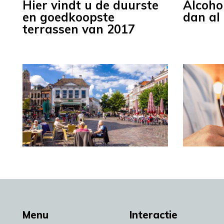
Hier vindt u de duurste
Alcoho
en goedkoopste
dan al
terrassen van 2017
Menu
Interactie