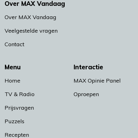
Over MAX Vandaag
Over MAX Vandaag
Veelgestelde vragen
Contact
Menu
Interactie
Home
MAX Opinie Panel
TV & Radio
Oproepen
Prijsvragen
Puzzels
Recepten