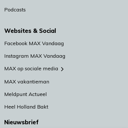
Podcasts
Websites & Social
Facebook MAX Vandaag
Instagram MAX Vandaag
MAX op sociale media
MAX vakantieman
Meldpunt Actueel
Heel Holland Bakt
Nieuwsbrief