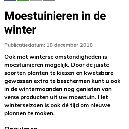
Moestuinieren in de
winter
Publicatiedatum: 18 december 2018
Ook met winterse omstandigheden is
moestuinieren mogelijk. Door de juiste
soorten planten te kiezen en kwetsbare
gewassen extra te beschermen kunt u ook
in de wintermaanden nog genieten van
verse producten uit uw moestuin. Het
winterseizoen is ook dé tijd om nieuwe
plannen te maken.