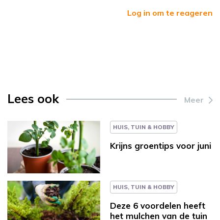
Log in om te reageren
Lees ook
Meer
HUIS, TUIN & HOBBY
Krijns groentips voor juni
HUIS, TUIN & HOBBY
Deze 6 voordelen heeft
het mulchen van de tuin