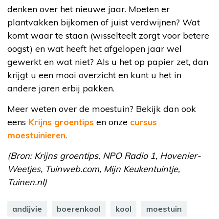
denken over het nieuwe jaar. Moeten er
plantvakken bijkomen of juist verdwijnen? Wat
komt waar te staan (wisselteelt zorgt voor betere
oogst) en wat heeft het afgelopen jaar wel
gewerkt en wat niet? Als u het op papier zet, dan
krijgt u een mooi overzicht en kunt u het in
andere jaren erbij pakken.
Meer weten over de moestuin? Bekijk dan ook
eens
Krijns groentips
en onze
cursus
moestuinieren
.
(Bron: Krijns groentips, NPO Radio 1, Hovenier-
Weetjes, Tuinweb.com, Mijn Keukentuintje,
Tuinen.nl)
andijvie
boerenkool
kool
moestuin