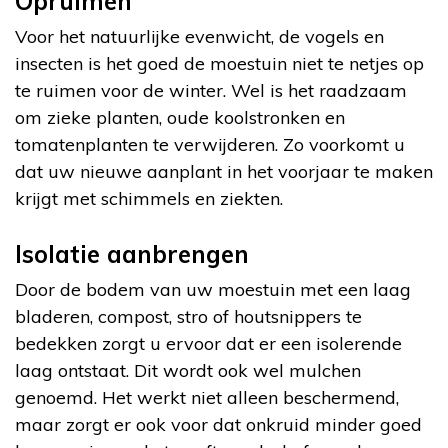
Opruimen
Voor het natuurlijke evenwicht, de vogels en
insecten is het goed de moestuin niet te netjes op
te ruimen voor de winter. Wel is het raadzaam
om zieke planten, oude koolstronken en
tomatenplanten te verwijderen. Zo voorkomt u
dat uw nieuwe aanplant in het voorjaar te maken
krijgt met schimmels en ziekten.
Isolatie aanbrengen
Door de bodem van uw moestuin met een laag
bladeren, compost, stro of houtsnippers te
bedekken zorgt u ervoor dat er een isolerende
laag ontstaat. Dit wordt ook wel mulchen
genoemd. Het werkt niet alleen beschermend,
maar zorgt er ook voor dat onkruid minder goed