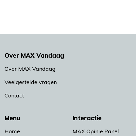
Over MAX Vandaag
Over MAX Vandaag
Veelgestelde vragen
Contact
Menu
Interactie
Home
MAX Opinie Panel