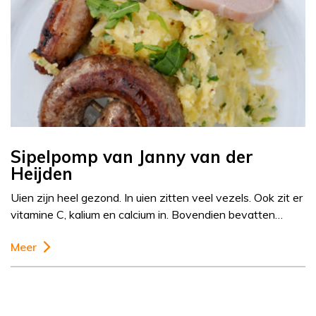
Sipelpomp van Janny van der
Heijden
Uien zijn heel gezond. In uien zitten veel vezels. Ook zit er
vitamine C, kalium en calcium in. Bovendien bevatten…
Meer