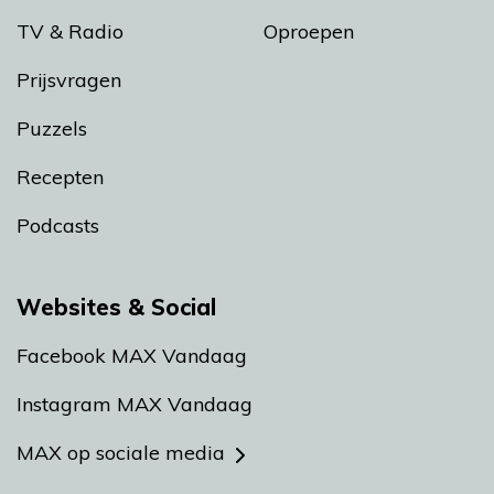
TV & Radio
Oproepen
Prijsvragen
Puzzels
Recepten
Podcasts
Websites & Social
Facebook MAX Vandaag
Instagram MAX Vandaag
MAX op sociale media