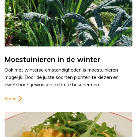
Moestuinieren in de winter
Ook met winterse omstandigheden is moestuinieren
mogelijk. Door de juiste soorten planten te kiezen en
kwetsbare gewassen extra te beschermen…
Meer