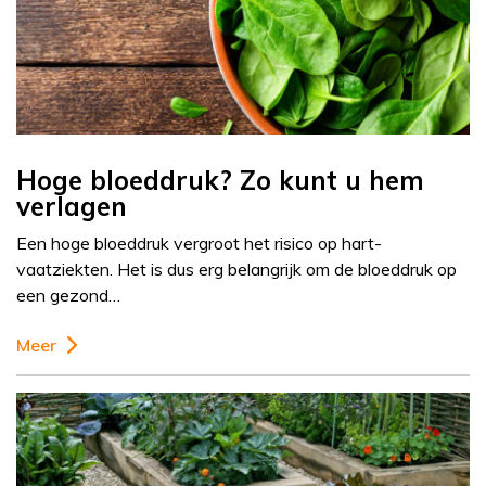
Hoge bloeddruk? Zo kunt u hem
verlagen
Een hoge bloeddruk vergroot het risico op hart-
vaatziekten. Het is dus erg belangrijk om de bloeddruk op
een gezond…
Meer