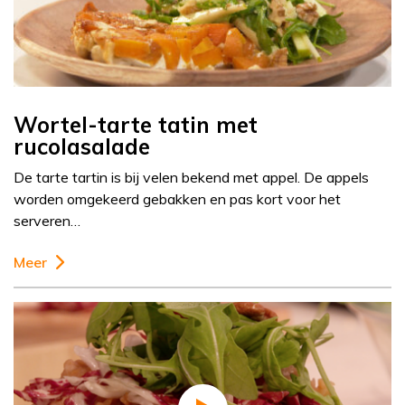
Wortel-tarte tatin met
rucolasalade
De tarte tartin is bij velen bekend met appel. De appels
worden omgekeerd gebakken en pas kort voor het
serveren…
Meer