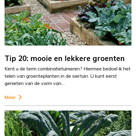
Tip 20: mooie en lekkere groenten
Kent u de term combinatietuinieren? Hiermee bedoel ik het
telen van groenteplanten in de siertuin. U kunt eerst
genieten van de vorm van…
Meer