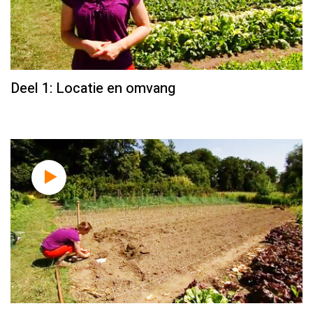
Deel 1: Locatie en omvang