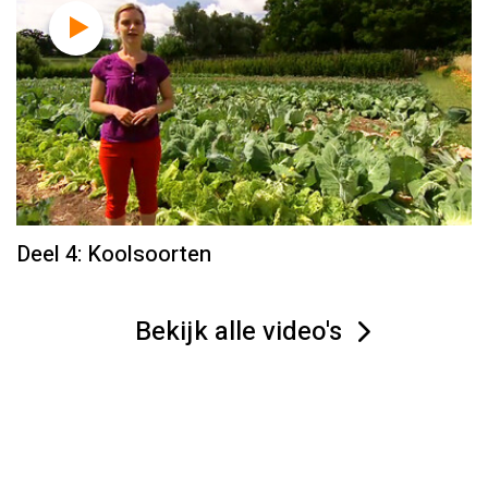
Deel 4: Koolsoorten
Bekijk alle video's