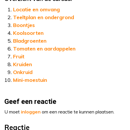
Locatie en omvang
Teeltplan en ondergrond
Boontjes
Koolsoorten
Bladgroenten
Tomaten en aardappelen
Fruit
Kruiden
Onkruid
Mini-moestuin
Geef een reactie
U moet
inloggen
om een reactie te kunnen plaatsen.
Reactie