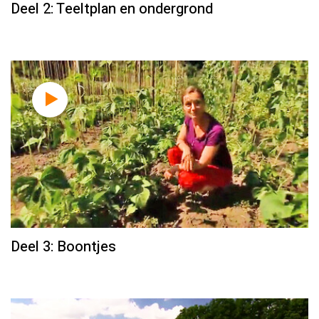
Deel 2: Teeltplan en ondergrond
Deel 3: Boontjes