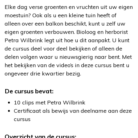
Elke dag verse groenten en vruchten uit uw eigen
moestuin? Ook als u een kleine tuin heeft of
alleen over een balkon beschikt, kunt u zelf uw
eigen groenten verbouwen. Bioloog en herborist
Petra Wilbrink legt uit hoe u dit aanpakt. U kunt
de cursus deel voor deel bekijken of alleen de
delen volgen waar u nieuwsgierig naar bent. Met
het bekijken van de video’s in deze cursus bent u
ongeveer drie kwartier bezig.
De cursus bevat:
10 clips met Petra Wilbrink
Certificaat als bewijs van deelname aan deze
cursus
Overzicht van de cursus: