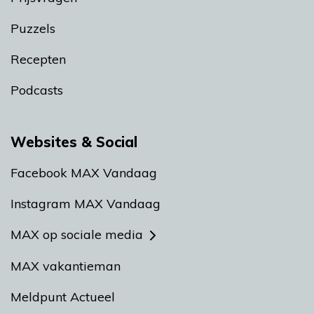
Puzzels
Recepten
Podcasts
Websites & Social
Facebook MAX Vandaag
Instagram MAX Vandaag
MAX op sociale media
MAX vakantieman
Meldpunt Actueel