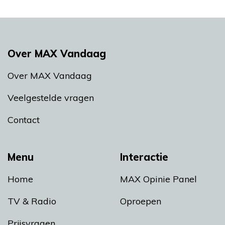
Over MAX Vandaag
Over MAX Vandaag
Veelgestelde vragen
Contact
Menu
Interactie
Home
MAX Opinie Panel
TV & Radio
Oproepen
Prijsvragen