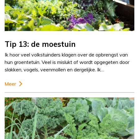
Tip 13: de moestuin
Ik hoor veel volkstuinders klagen over de opbrengst van
hun groentetuin. Veel is mislukt of wordt opgegeten door
slakken, vogels, veenmollen en dergelijke. Ik…
Meer