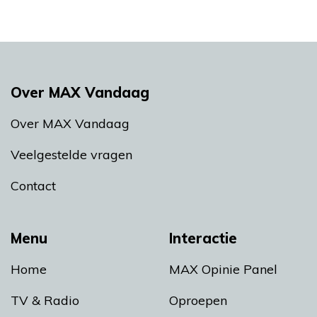
Over MAX Vandaag
Over MAX Vandaag
Veelgestelde vragen
Contact
Menu
Interactie
Home
MAX Opinie Panel
TV & Radio
Oproepen