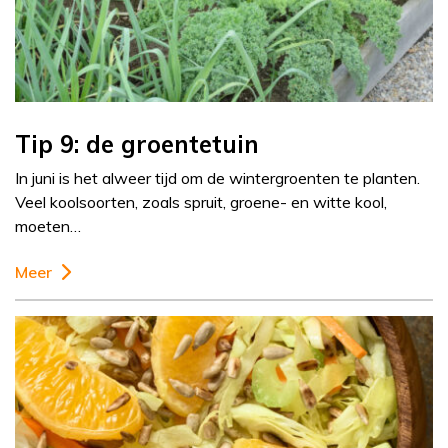
Tip 9: de groentetuin
In juni is het alweer tijd om de wintergroenten te planten.
Veel koolsoorten, zoals spruit, groene- en witte kool,
moeten…
Meer