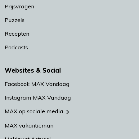
Prijsvragen
Puzzels
Recepten
Podcasts
Websites & Social
Facebook MAX Vandaag
Instagram MAX Vandaag
MAX op sociale media
MAX vakantieman