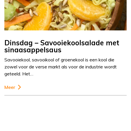
Dinsdag – Savooiekoolsalade met
sinaasappelsaus
Savooiekool, savooikool of groenekool is een kool die
zowel voor de verse markt als voor de industrie wordt
geteeld. Het…
Meer