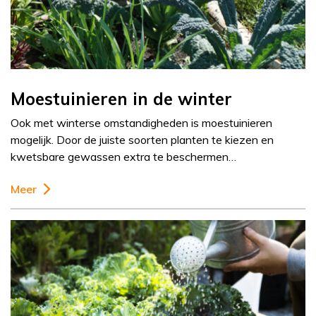
Moestuinieren in de winter
Ook met winterse omstandigheden is moestuinieren
mogelijk. Door de juiste soorten planten te kiezen en
kwetsbare gewassen extra te beschermen…
Meer