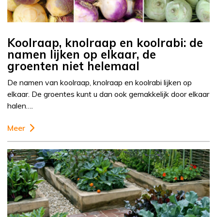
Koolraap, knolraap en koolrabi: de
namen lijken op elkaar, de
groenten niet helemaal
De namen van koolraap, knolraap en koolrabi lijken op
elkaar. De groentes kunt u dan ook gemakkelijk door elkaar
halen….
Meer