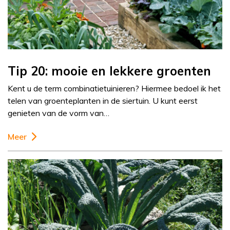
Tip 20: mooie en lekkere groenten
Kent u de term combinatietuinieren? Hiermee bedoel ik het
telen van groenteplanten in de siertuin. U kunt eerst
genieten van de vorm van…
Meer