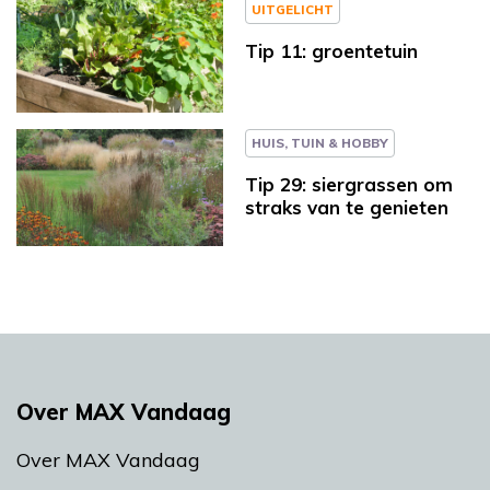
UITGELICHT
Tip 11: groentetuin
HUIS, TUIN & HOBBY
Tip 29: siergrassen om
straks van te genieten
Over MAX Vandaag
Over MAX Vandaag