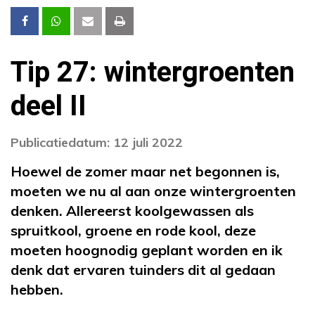
Tip 27: wintergroenten
deel II
Publicatiedatum: 12 juli 2022
Hoewel de zomer maar net begonnen is,
moeten we nu al aan onze wintergroenten
denken. Allereerst koolgewassen als
spruitkool, groene en rode kool, deze
moeten hoognodig geplant worden en ik
denk dat ervaren tuinders dit al gedaan
hebben.