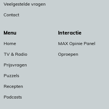
Veelgestelde vragen
Contact
Menu
Interactie
Home
MAX Opinie Panel
TV & Radio
Oproepen
Prijsvragen
Puzzels
Recepten
Podcasts