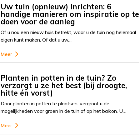
Uw tuin (opnieuw) inrichten: 6
handige manieren om inspiratie op te
doen voor de aanleg
Of u nou een nieuw huis betrekt, waar u de tuin nog helemaal
eigen kunt maken. Of dat u uw…
Meer
Planten in potten in de tuin? Zo
verzorgt u ze het best (bij droogte,
hitte én vorst)
Door planten in potten te plaatsen, vergroot u de
mogelijkheden voor groen in de tuin of op het balkon. U…
Meer