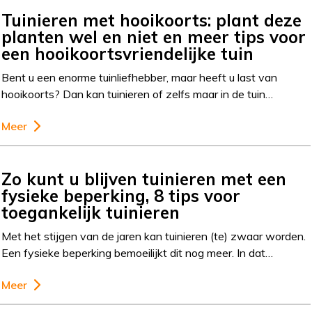
Tuinieren met hooikoorts: plant deze
planten wel en niet en meer tips voor
een hooikoortsvriendelijke tuin
Bent u een enorme tuinliefhebber, maar heeft u last van
hooikoorts? Dan kan tuinieren of zelfs maar in de tuin…
Meer
Zo kunt u blijven tuinieren met een
fysieke beperking, 8 tips voor
toegankelijk tuinieren
Met het stijgen van de jaren kan tuinieren (te) zwaar worden.
Een fysieke beperking bemoeilijkt dit nog meer. In dat…
Meer