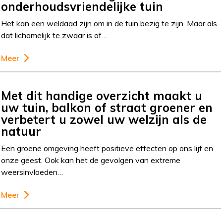
onderhoudsvriendelijke tuin
Het kan een weldaad zijn om in de tuin bezig te zijn. Maar als
dat lichamelijk te zwaar is of…
Meer
Met dit handige overzicht maakt u
uw tuin, balkon of straat groener en
verbetert u zowel uw welzijn als de
natuur
Een groene omgeving heeft positieve effecten op ons lijf en
onze geest. Ook kan het de gevolgen van extreme
weersinvloeden…
Meer