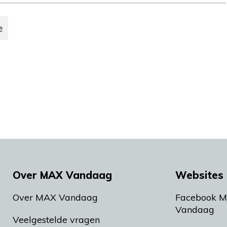
e
Over MAX Vandaag
Websites 
Over MAX Vandaag
Facebook 
Vandaag
Veelgestelde vragen