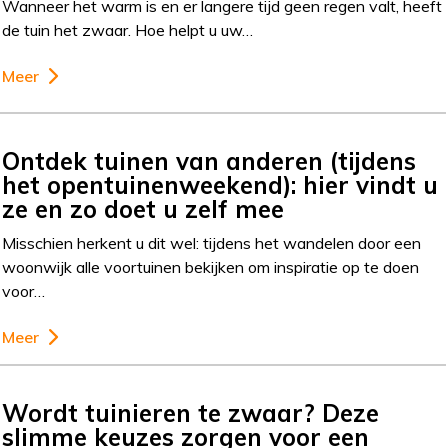
Wanneer het warm is en er langere tijd geen regen valt, heeft
de tuin het zwaar. Hoe helpt u uw…
Meer
Ontdek tuinen van anderen (tijdens
het opentuinenweekend): hier vindt u
ze en zo doet u zelf mee
Misschien herkent u dit wel: tijdens het wandelen door een
woonwijk alle voortuinen bekijken om inspiratie op te doen
voor…
Meer
Wordt tuinieren te zwaar? Deze
slimme keuzes zorgen voor een