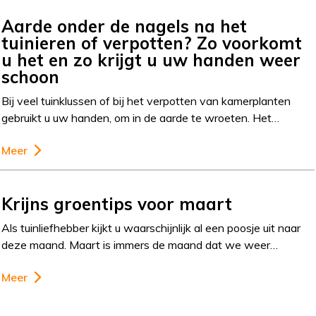
Aarde onder de nagels na het
tuinieren of verpotten? Zo voorkomt
u het en zo krijgt u uw handen weer
schoon
Bij veel tuinklussen of bij het verpotten van kamerplanten
gebruikt u uw handen, om in de aarde te wroeten. Het…
Meer
Krijns groentips voor maart
Als tuinliefhebber kijkt u waarschijnlijk al een poosje uit naar
deze maand. Maart is immers de maand dat we weer…
Meer