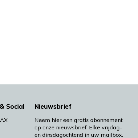
& Social
Nieuwsbrief
MAX
Neem hier een gratis abonnement
op onze nieuwsbrief. Elke vrijdag-
en dinsdagochtend in uw mailbox.