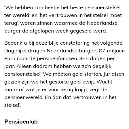
‘We hebben zo’n beetje het beste pensioenstelsel
ter wereld’ en ‘het vertrouwen in het stelsel moet
terug’, waren zinnen waarmee de Nederlandse
burger de afgelopen week gegeseld werd.
Bedenk u bij deze blije constatering het volgende.
Dagelijks dragen Nederlandse burgers 87 miljoen
euro naar de pensioenfondsen, 365 dagen per
jaar. Alleen dáárom hebben we zo’n degelijk
pensioenstelsel. We móéten geld storten. Juridisch
gezien zijn we het gestorte geld kwijt. Wacht
maar af wat je er voor terug krijgt, zegt de
pensioenwereld. En dan dat ‘vertrouwen in het
stelsel’.
Pensioenlab