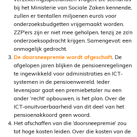
bij het Ministerie van Sociale Zaken kennende,
zullen er tientallen miljoenen euro’s voor
onderzoeksbudgetten vrijgemaakt worden.
ZZP’ers zijn er niet mee geholpen, tenzij ze zo’n
onderzoeksopdracht krijgen. Samengevat: een
onmogelijk gedrocht.
De doorsneepremie wordt afgeschaft
. De
afgelopen jaren blijken de pensioenregelingen
te ingewikkeld voor administraties en ICT-
systemen in de pensioenwereld. Ieder
levensjaar gaat een premiebetaler nu een
ander ‘recht’ opbouwen, is het plan. Over de
ICT-onuitvoerbaarheid van dit deel van het
pensioenakkoord geen woord.
Het afschaffen van die ‘doorsneepremie’ zou
tot hoge kosten leiden. Over die kosten van de