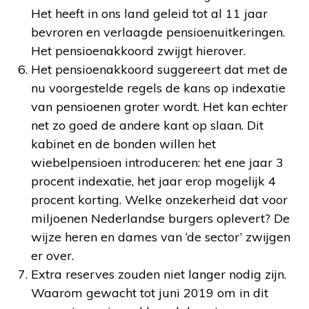
Het heeft in ons land geleid tot al 11 jaar
bevroren en verlaagde pensioenuitkeringen.
Het pensioenakkoord zwijgt hierover.
Het pensioenakkoord suggereert dat met de
nu voorgestelde regels de kans op indexatie
van pensioenen groter wordt. Het kan echter
net zo goed de andere kant op slaan. Dit
kabinet en de bonden willen het
wiebelpensioen introduceren: het ene jaar 3
procent indexatie, het jaar erop mogelijk 4
procent korting. Welke onzekerheid dat voor
miljoenen Nederlandse burgers oplevert? De
wijze heren en dames van ‘de sector’ zwijgen
er over.
Extra reserves zouden niet langer nodig zijn.
Waarom gewacht tot juni 2019 om in dit