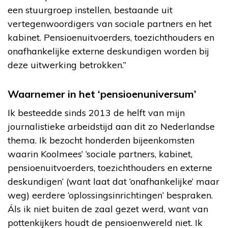
een stuurgroep instellen, bestaande uit
vertegenwoordigers van sociale partners en het
kabinet. Pensioenuitvoerders, toezichthouders en
onafhankelijke externe deskundigen worden bij
deze uitwerking betrokken.”
Waarnemer in het ‘pensioenuniversum’
Ik besteedde sinds 2013 de helft van mijn
journalistieke arbeidstijd aan dit zo Nederlandse
thema. Ik bezocht honderden bijeenkomsten
waarin Koolmees’ ‘sociale partners, kabinet,
pensioenuitvoerders, toezichthouders en externe
deskundigen’ (want laat dat ‘onafhankelijke’ maar
weg) eerdere ‘oplossingsinrichtingen’ bespraken.
Áls ik niet buiten de zaal gezet werd, want van
pottenkijkers houdt de pensioenwereld niet. Ik