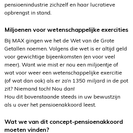
pensioenindustrie zichzelf en haar lucratieve
opbrengst in stand.
Miljoenen voor wetenschappelijke exercities
Bij MAX gingen we het de Wet van de Grote
Getallen noemen. Volgens die wet is er altijd geld
voor gewichtige bijeenkomsten (en voor veel
meer). Want wie mist er nou een miljoentje of
wat voor weer een wetenschappelijke exercitie
(of wat dan ook) als er zo’n 1350 miljard in de pot
zit? Niemand toch! Nou dan!
Hou dit bovenstaande steeds in uw bewustzijn
als u over het pensioenakkoord leest.
Wat we van dit concept-pensioenakkoord
moeten vinden?