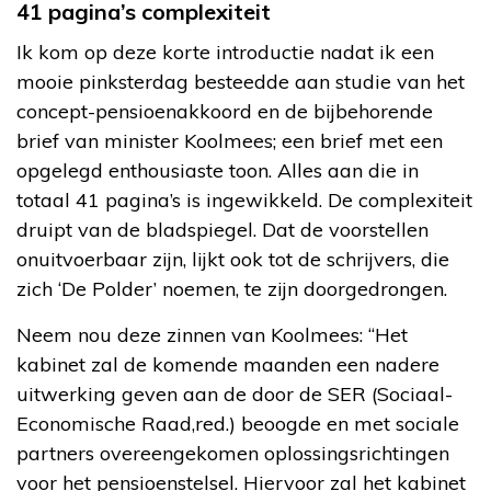
41 pagina’s complexiteit
Ik kom op deze korte introductie nadat ik een
mooie pinksterdag besteedde aan studie van het
concept-pensioenakkoord en de bijbehorende
brief van minister Koolmees; een brief met een
opgelegd enthousiaste toon. Alles aan die in
totaal 41 pagina’s is ingewikkeld. De complexiteit
druipt van de bladspiegel. Dat de voorstellen
onuitvoerbaar zijn, lijkt ook tot de schrijvers, die
zich ‘De Polder’ noemen, te zijn doorgedrongen.
Neem nou deze zinnen van Koolmees: “Het
kabinet zal de komende maanden een nadere
uitwerking geven aan de door de SER (Sociaal-
Economische Raad,red.) beoogde en met sociale
partners overeengekomen oplossingsrichtingen
voor het pensioenstelsel. Hiervoor zal het kabinet