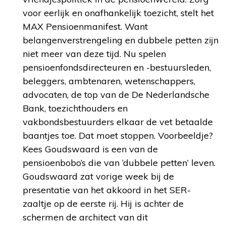
voor eerlijk en onafhankelijk toezicht, stelt het
MAX Pensioenmanifest. Want
belangenverstrengeling en dubbele petten zijn
niet meer van deze tijd. Nu spelen
pensioenfondsdirecteuren en -bestuursleden,
beleggers, ambtenaren, wetenschappers,
advocaten, de top van de De Nederlandsche
Bank, toezichthouders en
vakbondsbestuurders elkaar de vet betaalde
baantjes toe. Dat moet stoppen. Voorbeeldje?
Kees Goudswaard is een van de
pensioenbobo’s die van ‘dubbele petten’ leven.
Goudswaard zat vorige week bij de
presentatie van het akkoord in het SER-
zaaltje op de eerste rij. Hij is achter de
schermen de architect van dit