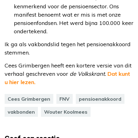
kenmerkend voor de pensioensector. Ons
manifest benoemt wat er mis is met onze
pensioenfondsen. Het werd bijna 100.000 keer
ondertekend.
Ik ga als vakbondslid tegen het pensioenakkoord
stemmen.
Cees Grimbergen heeft een kortere versie van dit
verhaal geschreven voor
de Volkskrant.
Dat kunt
u hier lezen.
Cees Grimbergen
FNV
pensioenakkoord
vakbonden
Wouter Koolmees