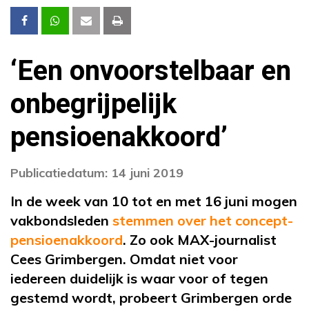
‘Een onvoorstelbaar en
onbegrijpelijk
pensioenakkoord’
Publicatiedatum: 14 juni 2019
In de week van 10 tot en met 16 juni mogen
vakbondsleden
stemmen over het concept-
pensioenakkoord
. Zo ook MAX-journalist
Cees Grimbergen. Omdat niet voor
iedereen duidelijk is waar voor of tegen
gestemd wordt, probeert Grimbergen orde