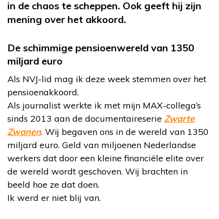
in de chaos te scheppen. Ook geeft hij zijn
mening over het akkoord.
De schimmige pensioenwereld van 1350
miljard euro
Als NVJ-lid mag ik deze week stemmen over het
pensioenakkoord.
Als journalist werkte ik met mijn MAX-collega’s
sinds 2013 aan de documentaireserie
Zwarte
Zwanen
. Wij begaven ons in de wereld van 1350
miljard euro. Geld van miljoenen Nederlandse
werkers dat door een kleine financiële elite over
de wereld wordt geschoven. Wij brachten in
beeld hoe ze dat doen.
Ik werd er niet blij van.