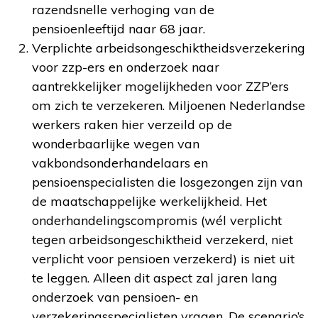
razendsnelle verhoging van de
pensioenleeftijd naar 68 jaar.
Verplichte arbeidsongeschiktheidsverzekering
voor zzp-ers en onderzoek naar
aantrekkelijker mogelijkheden voor ZZP’ers
om zich te verzekeren. Miljoenen Nederlandse
werkers raken hier verzeild op de
wonderbaarlijke wegen van
vakbondsonderhandelaars en
pensioenspecialisten die losgezongen zijn van
de maatschappelijke werkelijkheid. Het
onderhandelingscompromis (wél verplicht
tegen arbeidsongeschiktheid verzekerd, niet
verplicht voor pensioen verzekerd) is niet uit
te leggen. Alleen dit aspect zal jaren lang
onderzoek van pensioen- en
verzekeringsspecialisten vragen. De scenario’s