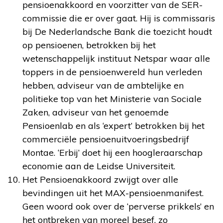
pensioenakkoord en voorzitter van de SER-
commissie die er over gaat. Hij is commissaris
bij De Nederlandsche Bank die toezicht houdt
op pensioenen, betrokken bij het
wetenschappelijk instituut Netspar waar alle
toppers in de pensioenwereld hun verleden
hebben, adviseur van de ambtelijke en
politieke top van het Ministerie van Sociale
Zaken, adviseur van het genoemde
Pensioenlab en als ‘expert’ betrokken bij het
commerciële pensioenuitvoeringsbedrijf
Montae. ‘Erbij’ doet hij een hoogleraarschap
economie aan de Leidse Universiteit.
Het Pensioenakkoord zwijgt over alle
bevindingen uit het MAX-pensioenmanifest.
Geen woord ook over de ‘perverse prikkels’ en
het ontbreken van moreel besef, zo