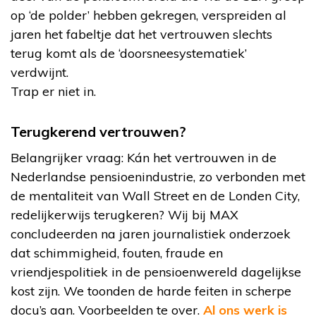
op ‘de polder’ hebben gekregen, verspreiden al
jaren het fabeltje dat het vertrouwen slechts
terug komt als de ‘doorsneesystematiek’
verdwijnt.
Trap er niet in.
Terugkerend vertrouwen?
Belangrijker vraag: Kán het vertrouwen in de
Nederlandse pensioenindustrie, zo verbonden met
de mentaliteit van Wall Street en de Londen City,
redelijkerwijs terugkeren? Wij bij MAX
concludeerden na jaren journalistiek onderzoek
dat schimmigheid, fouten, fraude en
vriendjespolitiek in de pensioenwereld dagelijkse
kost zijn. We toonden de harde feiten in scherpe
docu’s aan. Voorbeelden te over.
Al ons werk is