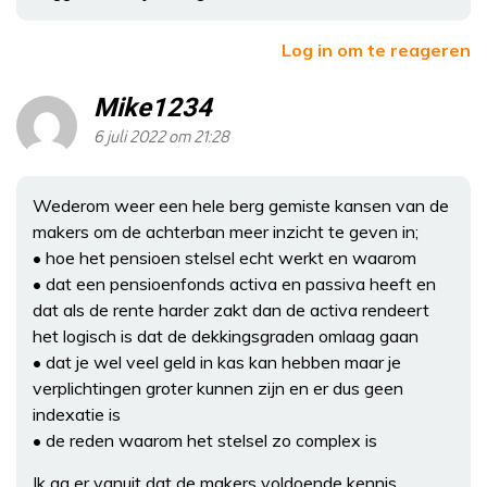
Log in om te reageren
Mike1234
6 juli 2022 om 21:28
Wederom weer een hele berg gemiste kansen van de
makers om de achterban meer inzicht te geven in;
• hoe het pensioen stelsel echt werkt en waarom
• dat een pensioenfonds activa en passiva heeft en
dat als de rente harder zakt dan de activa rendeert
het logisch is dat de dekkingsgraden omlaag gaan
• dat je wel veel geld in kas kan hebben maar je
verplichtingen groter kunnen zijn en er dus geen
indexatie is
• de reden waarom het stelsel zo complex is
Ik ga er vanuit dat de makers voldoende kennis