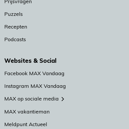
Prijsvragen
Puzzels
Recepten
Podcasts
Websites & Social
Facebook MAX Vandaag
Instagram MAX Vandaag
MAX op sociale media
MAX vakantieman
Meldpunt Actueel