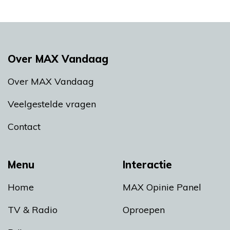
Over MAX Vandaag
Over MAX Vandaag
Veelgestelde vragen
Contact
Menu
Interactie
Home
MAX Opinie Panel
TV & Radio
Oproepen