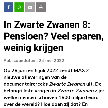
In Zwarte Zwanen 8:
Pensioen? Veel sparen,
weinig krijgen
Publicatiedatum: 24 mei 2022
Op 28 juni en 5 juli 2022 zendt MAX 2
nieuwe afleveringen van de
documentairereeks
Zwarte Zwanen
uit. De
belangrijkste vragen in
Zwarte Zwanen
zijn:
welke mensen schuiven 1800 miljard euro
over de wereld? Hoe doen zij dat? En