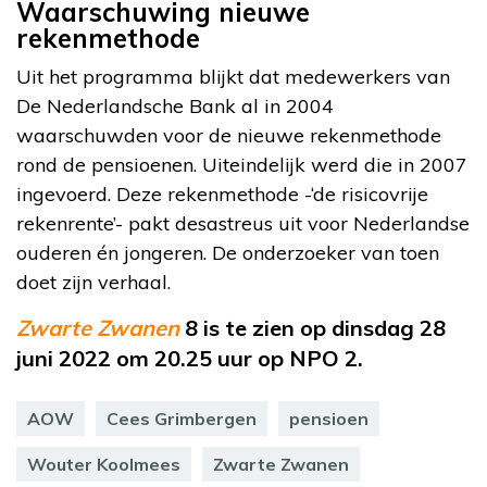
Waarschuwing nieuwe
rekenmethode
Uit het programma blijkt dat medewerkers van
De Nederlandsche Bank al in 2004
waarschuwden voor de nieuwe rekenmethode
rond de pensioenen. Uiteindelijk werd die in 2007
ingevoerd. Deze rekenmethode -‘de risicovrije
rekenrente’- pakt desastreus uit voor Nederlandse
ouderen én jongeren. De onderzoeker van toen
doet zijn verhaal.
Zwarte Zwanen
8 is te zien op dinsdag 28
juni 2022 om 20.25 uur op NPO 2.
AOW
Cees Grimbergen
pensioen
Wouter Koolmees
Zwarte Zwanen