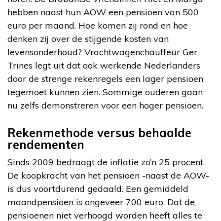
hebben naast hun AOW een pensioen van 500
euro per maand. Hoe komen zij rond en hoe
denken zij over de stijgende kosten van
levensonderhoud? Vrachtwagenchauffeur Ger
Trines legt uit dat ook werkende Nederlanders
door de strenge rekenregels een lager pensioen
tegemoet kunnen zien. Sommige ouderen gaan
nu zelfs demonstreren voor een hoger pensioen.
Rekenmethode versus behaalde
rendementen
Sinds 2009 bedraagt de inflatie zo’n 25 procent.
De koopkracht van het pensioen -naast de AOW-
is dus voortdurend gedaald. Een gemiddeld
maandpensioen is ongeveer 700 euro. Dat de
pensioenen niet verhoogd worden heeft alles te