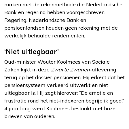
maken met de rekenmethode die Nederlandsche
Bank en regering hebben voorgeschreven.
Regering, Nederlandsche Bank en
pensioenfondsen houden geen rekening met de
werkelijk behaalde rendementen.
‘Niet uitlegbaar’
Oud-minister Wouter Koolmees van Sociale
Zaken kijkt in deze
Zwarte Zwanen
-aflevering
terug op het dossier pensioenen. Hij erkent dat het
pensioensysteem verkeerd uitwerkt en niet
uitlegbaar is. Hij zegt hierover: “De emotie en
frustratie rond het niet-indexeren begrijp ik goed.”
4 jaar lang werd Koolmees bestookt met boze
brieven van ouderen.