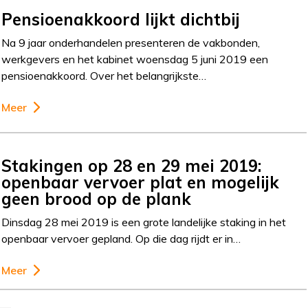
Pensioenakkoord lijkt dichtbij
Na 9 jaar onderhandelen presenteren de vakbonden,
werkgevers en het kabinet woensdag 5 juni 2019 een
pensioenakkoord. Over het belangrijkste…
Meer
Stakingen op 28 en 29 mei 2019:
openbaar vervoer plat en mogelijk
geen brood op de plank
Dinsdag 28 mei 2019 is een grote landelijke staking in het
openbaar vervoer gepland. Op die dag rijdt er in…
Meer