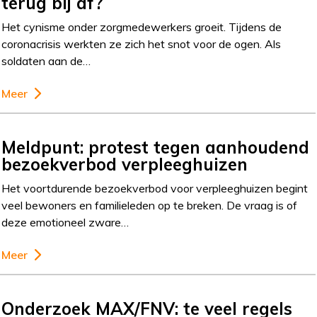
terug bij af?
Het cynisme onder zorgmedewerkers groeit. Tijdens de
coronacrisis werkten ze zich het snot voor de ogen. Als
soldaten aan de…
Meer
Meldpunt: protest tegen aanhoudend
bezoekverbod verpleeghuizen
Het voortdurende bezoekverbod voor verpleeghuizen begint
veel bewoners en familieleden op te breken. De vraag is of
deze emotioneel zware…
Meer
Onderzoek MAX/FNV: te veel regels