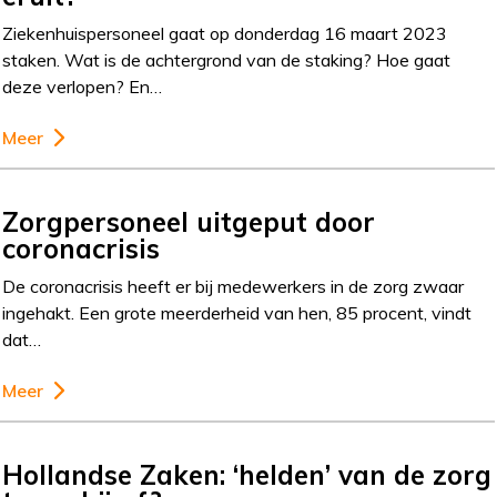
Ziekenhuispersoneel gaat op donderdag 16 maart 2023
staken. Wat is de achtergrond van de staking? Hoe gaat
deze verlopen? En…
Meer
Zorgpersoneel uitgeput door
coronacrisis
De coronacrisis heeft er bij medewerkers in de zorg zwaar
ingehakt. Een grote meerderheid van hen, 85 procent, vindt
dat…
Meer
Hollandse Zaken: ‘helden’ van de zorg