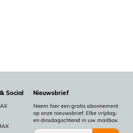
& Social
Nieuwsbrief
MAX
Neem hier een gratis abonnement
op onze nieuwsbrief. Elke vrijdag-
en dinsdagochtend in uw mailbox.
MAX