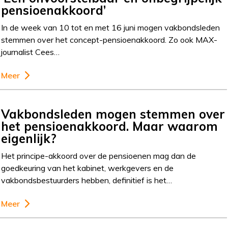
pensioenakkoord’
In de week van 10 tot en met 16 juni mogen vakbondsleden
stemmen over het concept-pensioenakkoord. Zo ook MAX-
journalist Cees…
Meer
Vakbondsleden mogen stemmen over
het pensioenakkoord. Maar waarom
eigenlijk?
Het principe-akkoord over de pensioenen mag dan de
goedkeuring van het kabinet, werkgevers en de
vakbondsbestuurders hebben, definitief is het…
Meer