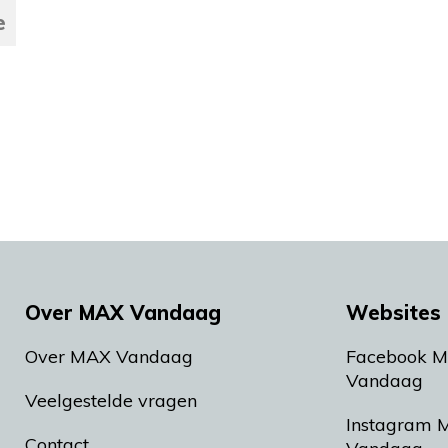
e
Over MAX Vandaag
Websites 
Over MAX Vandaag
Facebook 
Vandaag
Veelgestelde vragen
Instagram 
Contact