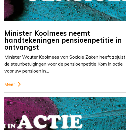
Minister Koolmees neemt
handtekeningen pensioenpetitie in
ontvangst
Minister Wouter Koolmees van Sociale Zaken heeft zojuist
de steunbetuigingen voor de pensioenpetitie Kom in actie
voor uw pensioen in…
Meer