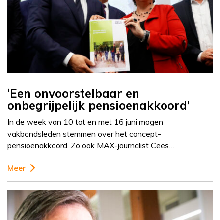
‘Een onvoorstelbaar en
onbegrijpelijk pensioenakkoord’
In de week van 10 tot en met 16 juni mogen
vakbondsleden stemmen over het concept-
pensioenakkoord. Zo ook MAX-journalist Cees…
Meer