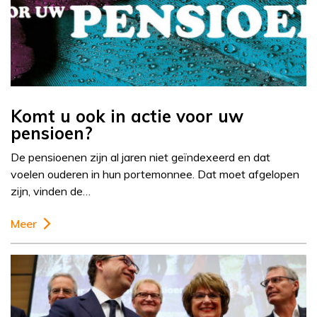
Komt u ook in actie voor uw
pensioen?
De pensioenen zijn al jaren niet geïndexeerd en dat
voelen ouderen in hun portemonnee. Dat moet afgelopen
zijn, vinden de…
Meer