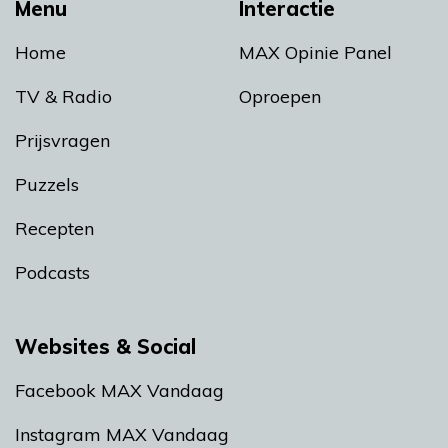
Menu
Interactie
Home
MAX Opinie Panel
TV & Radio
Oproepen
Prijsvragen
Puzzels
Recepten
Podcasts
Websites & Social
Facebook MAX Vandaag
Instagram MAX Vandaag