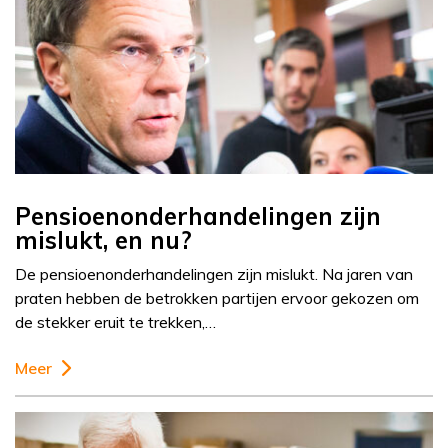
Pensioenonderhandelingen zijn
mislukt, en nu?
De pensioenonderhandelingen zijn mislukt. Na jaren van
praten hebben de betrokken partijen ervoor gekozen om
de stekker eruit te trekken,…
Meer