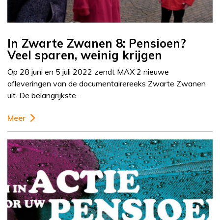
In Zwarte Zwanen 8: Pensioen?
Veel sparen, weinig krijgen
Op 28 juni en 5 juli 2022 zendt MAX 2 nieuwe
afleveringen van de documentairereeks Zwarte Zwanen
uit. De belangrijkste…
Meer