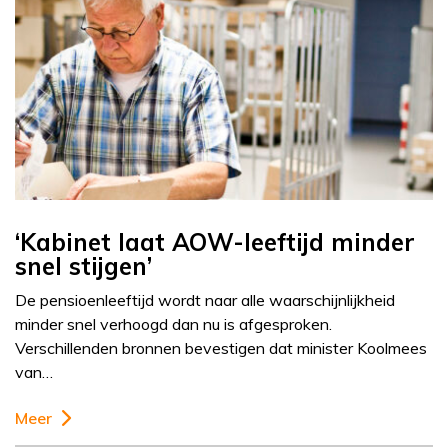
‘Kabinet laat AOW-leeftijd minder
snel stijgen’
De pensioenleeftijd wordt naar alle waarschijnlijkheid
minder snel verhoogd dan nu is afgesproken.
Verschillenden bronnen bevestigen dat minister Koolmees
van…
Meer