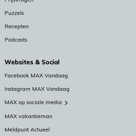
Puzzels
Recepten
Podcasts
Websites & Social
Facebook MAX Vandaag
Instagram MAX Vandaag
MAX op sociale media
MAX vakantieman
Meldpunt Actueel