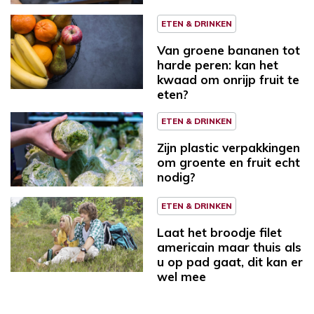
ETEN & DRINKEN
Van groene bananen tot
harde peren: kan het
kwaad om onrijp fruit te
eten?
ETEN & DRINKEN
Zijn plastic verpakkingen
om groente en fruit echt
nodig?
ETEN & DRINKEN
Laat het broodje filet
americain maar thuis als
u op pad gaat, dit kan er
wel mee