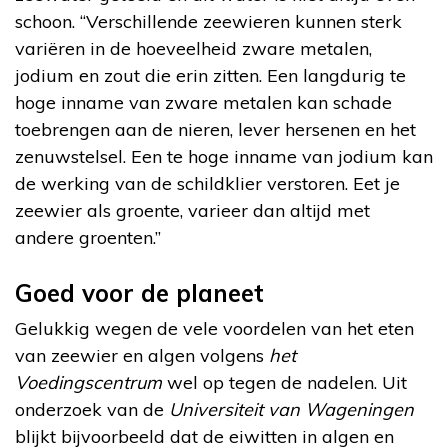
schoon. “Verschillende zeewieren kunnen sterk
variëren in de hoeveelheid zware metalen,
jodium en zout die erin zitten. Een langdurig te
hoge inname van zware metalen kan schade
toebrengen aan de nieren, lever hersenen en het
zenuwstelsel. Een te hoge inname van jodium kan
de werking van de schildklier verstoren. Eet je
zeewier als groente, varieer dan altijd met
andere groenten.”
Goed voor de planeet
Gelukkig wegen de vele voordelen van het eten
van zeewier en algen volgens
het
Voedingscentrum
wel op tegen de nadelen. Uit
onderzoek van de
Universiteit van Wageningen
blijkt bijvoorbeeld dat de eiwitten in algen en