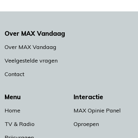
Over MAX Vandaag
Over MAX Vandaag
Veelgestelde vragen
Contact
Menu
Interactie
Home
MAX Opinie Panel
TV & Radio
Oproepen
Prijsvragen