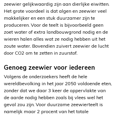
zeewier gelijkwaardig zijn aan dierlijke eiwitten.
Het grote voordeel is dat algen en zeewier veel
makkelijker en een stuk duurzamer zijn te
produceren. Voor de teelt is bijvoorbeeld geen
zoet water of extra landbouwgrond nodig en de
wieren halen alles wat ze nodig hebben uit het
zoute water. Bovendien zuivert zeewier de lucht
door CO2 om te zetten in zuurstof.
Genoeg zeewier voor iedereen
Volgens de onderzoekers heeft de hele
wereldbevolking in het jaar 2050 voldoende eten,
zonder dat we daar 3 keer de oppervlakte van
de aarde nodig hebben zoals bij vlees wel het
geval zou zijn. Voor duurzame zeewierteelt is
namelijk maar 2 procent van het totale