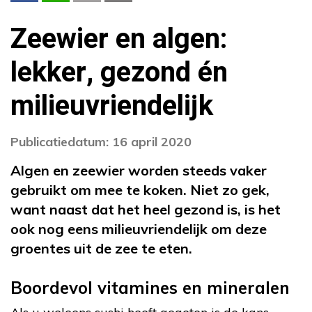
Zeewier en algen:
lekker, gezond én
milieuvriendelijk
Publicatiedatum: 16 april 2020
Algen en zeewier worden steeds vaker
gebruikt om mee te koken. Niet zo gek,
want naast dat het heel gezond is, is het
ook nog eens milieuvriendelijk om deze
groentes uit de zee te eten.
Boordevol vitamines en mineralen