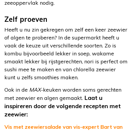
zeeoppervlak nodig.
Zelf proeven
Heeft u nu zin gekregen om zelf een keer zeewier
of algen te proberen? In de supermarkt heeft u
vaak de keuze uit verschillende soorten. Zo is
kombu bijvoorbeeld lekker in soep, wakame
smaakt lekker bij rijstgerechten, nori is perfect om
sushi mee te maken en van chlorella zeewier
kunt u zelfs smoothies maken.
Ook in de
MAX
-keuken worden soms gerechten
Laat u
met zeewier en algen gemaakt.
inspireren door de volgende recepten met
zeewier:
Vis met zeewiersalade van vis-expert Bart van