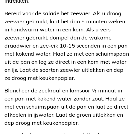
intrekken.
Bereid voor de salade het zeewier. Als u droog
zeewier gebruikt, laat het dan 5 minuten weken
in handwarm water in een kom. Als u vers
zeewier gebruikt, dompel dan de wakame,
draadwier en zee-eik 10-15 seconden in een pan
met kokend water. Haal ze met een schuimspaan
uit de pan en leg ze direct in een kom met water
en ijs. Laat de soorten zeewier uitlekken en dep
ze droog met keukenpapier.
Blancheer de zeekraal en lamsoor ½ minuut in
een pan met kokend water zonder zout. Haal ze
met een schuimspaan uit de pan en laat ze direct
afkoelen in ijswater. Laat de groen uitlekken en
dep droog met keukenpapier.