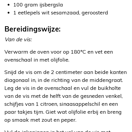
100 gram ijsbergsla
1 eetlepels wit sesamzaad, geroosterd
Bereidingswijze:
Van de vis:
Verwarm de oven voor op 180°C en vet een
ovenschaal in met olijfolie.
Snijd de vis om de 2 centimeter aan beide kanten
diagonaal in, in de richting van de middengraat.
Leg de vis in de ovenschaal en vul de buikholte
van de vis met de helft van de gesneden venkel,
schijfjes van 1 citroen, sinaasappelschil en een
paar takjes tijm. Giet wat olijfolie erbij en breng
op smaak met zout en peper.