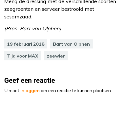
Meng de dressing met de verschillende soorten
zeegroenten en serveer bestrooid met
sesamzaad.
(Bron: Bart van Olphen)
19 februari 2018
Bart van Olphen
Tijd voor MAX
zeewier
Geef een reactie
U moet
inloggen
om een reactie te kunnen plaatsen.