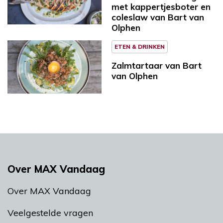
met kappertjesboter en
coleslaw van Bart van
Olphen
ETEN & DRINKEN
Zalmtartaar van Bart
van Olphen
Over MAX Vandaag
Over MAX Vandaag
Veelgestelde vragen