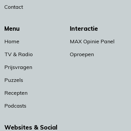
Contact
Menu
Interactie
Home
MAX Opinie Panel
TV & Radio
Oproepen
Prijsvragen
Puzzels
Recepten
Podcasts
Websites & Social