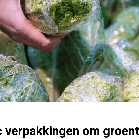
ic verpakkingen om groent