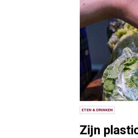
ETEN & DRINKEN
Zijn plast