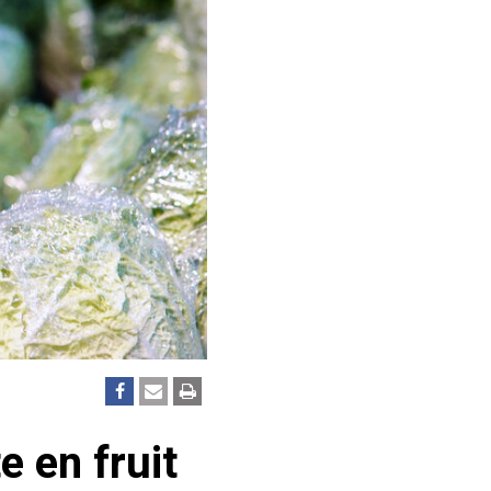
e en fruit