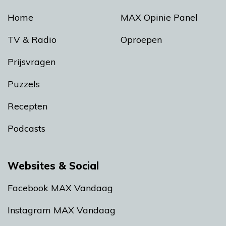
Home
MAX Opinie Panel
TV & Radio
Oproepen
Prijsvragen
Puzzels
Recepten
Podcasts
Websites & Social
Facebook MAX Vandaag
Instagram MAX Vandaag