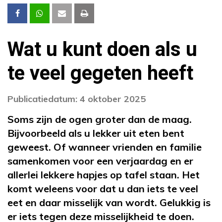
Wat u kunt doen als u
te veel gegeten heeft
Publicatiedatum: 4 oktober 2025
Soms zijn de ogen groter dan de maag.
Bijvoorbeeld als u lekker uit eten bent
geweest. Of wanneer vrienden en familie
samenkomen voor een verjaardag en er
allerlei lekkere hapjes op tafel staan. Het
komt weleens voor dat u dan iets te veel
eet en daar misselijk van wordt. Gelukkig is
er iets tegen deze misselijkheid te doen.