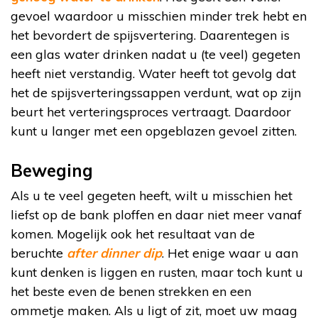
gevoel waardoor u misschien minder trek hebt en
het bevordert de spijsvertering. Daarentegen is
een glas water drinken nadat u (te veel) gegeten
heeft niet verstandig. Water heeft tot gevolg dat
het de spijsverteringssappen verdunt, wat op zijn
beurt het verteringsproces vertraagt. Daardoor
kunt u langer met een opgeblazen gevoel zitten.
Beweging
Als u te veel gegeten heeft, wilt u misschien het
liefst op de bank ploffen en daar niet meer vanaf
komen. Mogelijk ook het resultaat van de
beruchte
after dinner dip
. Het enige waar u aan
kunt denken is liggen en rusten, maar toch kunt u
het beste even de benen strekken en een
ommetje maken. Als u ligt of zit, moet uw maag