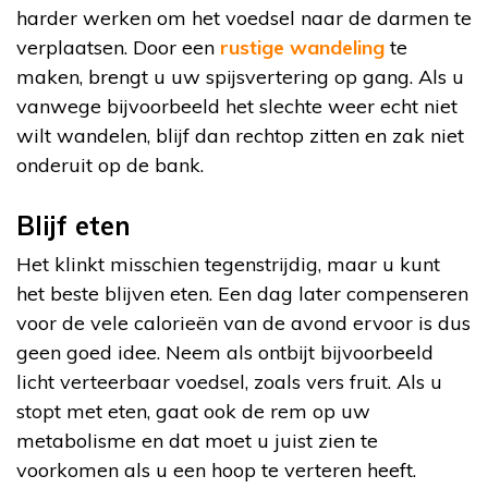
harder werken om het voedsel naar de darmen te
verplaatsen. Door een
rustige wandeling
te
maken, brengt u uw spijsvertering op gang. Als u
vanwege bijvoorbeeld het slechte weer echt niet
wilt wandelen, blijf dan rechtop zitten en zak niet
onderuit op de bank.
Blijf eten
Het klinkt misschien tegenstrijdig, maar u kunt
het beste blijven eten. Een dag later compenseren
voor de vele calorieën van de avond ervoor is dus
geen goed idee. Neem als ontbijt bijvoorbeeld
licht verteerbaar voedsel, zoals vers fruit. Als u
stopt met eten, gaat ook de rem op uw
metabolisme en dat moet u juist zien te
voorkomen als u een hoop te verteren heeft.