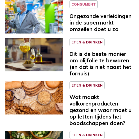
CONSUMENT
Ongezonde verleidingen
in de supermarkt
omzeilen doet u zo
ETEN & DRINKEN
Dit is de beste manier
om olijfolie te bewaren
(en dat is niet naast het
fornuis)
ETEN & DRINKEN
Wat maakt
volkorenproducten
gezond en waar moet u
op letten tijdens het
boodschappen doen?
ETEN & DRINKEN