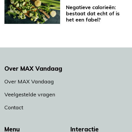
Negatieve calorieën:
bestaat dat echt of is
het een fabel?
Over MAX Vandaag
Over MAX Vandaag
Veelgestelde vragen
Contact
Menu
Interactie