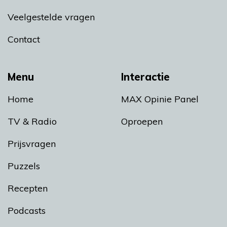
Veelgestelde vragen
Contact
Menu
Interactie
Home
MAX Opinie Panel
TV & Radio
Oproepen
Prijsvragen
Puzzels
Recepten
Podcasts