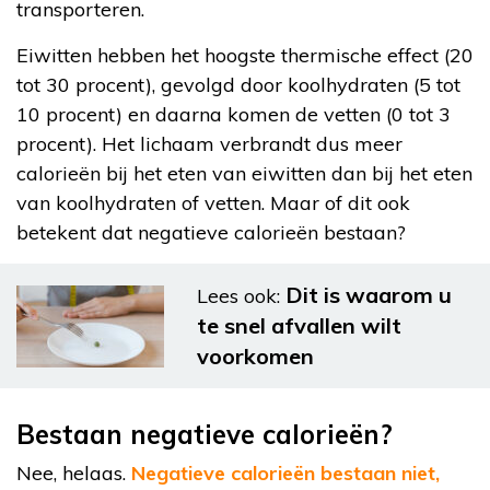
transporteren.
Eiwitten hebben het hoogste thermische effect (20
tot 30 procent), gevolgd door koolhydraten (5 tot
10 procent) en daarna komen de vetten (0 tot 3
procent). Het lichaam verbrandt dus meer
calorieën bij het eten van eiwitten dan bij het eten
van koolhydraten of vetten. Maar of dit ook
betekent dat negatieve calorieën bestaan?
Dit is waarom u
Lees ook:
te snel afvallen wilt
voorkomen
Bestaan negatieve calorieën?
Nee, helaas.
Negatieve calorieën bestaan niet,