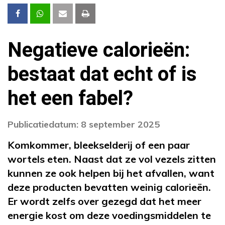
Negatieve calorieën:
bestaat dat echt of is
het een fabel?
Publicatiedatum: 8 september 2025
Komkommer, bleekselderij of een paar
wortels eten. Naast dat ze vol vezels zitten
kunnen ze ook helpen bij het afvallen, want
deze producten bevatten weinig calorieën.
Er wordt zelfs over gezegd dat het meer
energie kost om deze voedingsmiddelen te