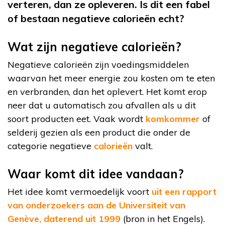
verteren, dan ze opleveren. Is dit een fabel
of bestaan negatieve calorieën echt?
Wat zijn negatieve calorieën?
Negatieve calorieën zijn voedingsmiddelen
waarvan het meer energie zou kosten om te eten
en verbranden, dan het oplevert. Het komt erop
neer dat u automatisch zou afvallen als u dit
soort producten eet. Vaak wordt
komkommer
of
selderij gezien als een product die onder de
categorie negatieve
calorieën
valt.
Waar komt dit idee vandaan?
Het idee komt vermoedelijk voort
uit een rapport
van onderzoekers aan de Universiteit van
Genève, daterend uit 1999
(bron in het Engels).