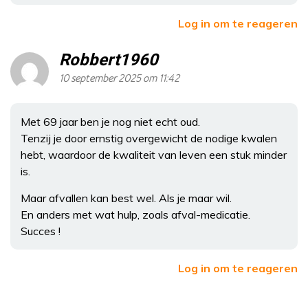
Log in om te reageren
Robbert1960
10 september 2025 om 11:42
Met 69 jaar ben je nog niet echt oud.
Tenzij je door ernstig overgewicht de nodige kwalen
hebt, waardoor de kwaliteit van leven een stuk minder
is.
Maar afvallen kan best wel. Als je maar wil.
En anders met wat hulp, zoals afval-medicatie.
Succes !
Log in om te reageren