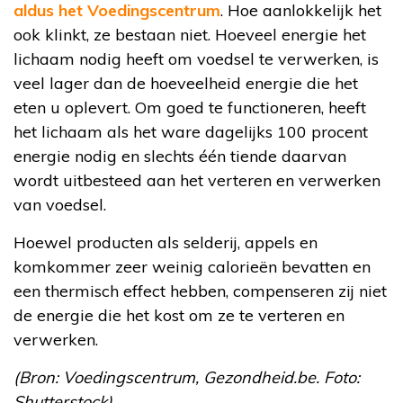
aldus het Voedingscentrum
. Hoe aanlokkelijk het
ook klinkt, ze bestaan niet. Hoeveel energie het
lichaam nodig heeft om voedsel te verwerken, is
veel lager dan de hoeveelheid energie die het
eten u oplevert. Om goed te functioneren, heeft
het lichaam als het ware dagelijks 100 procent
energie nodig en slechts één tiende daarvan
wordt uitbesteed aan het verteren en verwerken
van voedsel.
Hoewel producten als selderij, appels en
komkommer zeer weinig calorieën bevatten en
een thermisch effect hebben, compenseren zij niet
de energie die het kost om ze te verteren en
verwerken.
(Bron: Voedingscentrum, Gezondheid.be. Foto:
Shutterstock)