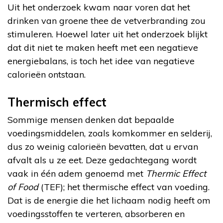
Uit het onderzoek kwam naar voren dat het
drinken van groene thee de vetverbranding zou
stimuleren. Hoewel later uit het onderzoek blijkt
dat dit niet te maken heeft met een negatieve
energiebalans, is toch het idee van negatieve
calorieën ontstaan.
Thermisch effect
Sommige mensen denken dat bepaalde
voedingsmiddelen, zoals komkommer en selderij,
dus zo weinig calorieën bevatten, dat u ervan
afvalt als u ze eet. Deze gedachtegang wordt
vaak in één adem genoemd met
Thermic Effect
of Food
(TEF); het thermische effect van voeding.
Dat is de energie die het lichaam nodig heeft om
voedingsstoffen te verteren, absorberen en