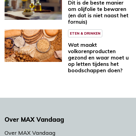
Dit is de beste manier
om olijfolie te bewaren
(en dat is niet naast het
fornuis)
ETEN & DRINKEN
Wat maakt
volkorenproducten
gezond en waar moet u
op letten tijdens het
boodschappen doen?
Over MAX Vandaag
Over MAX Vandaag