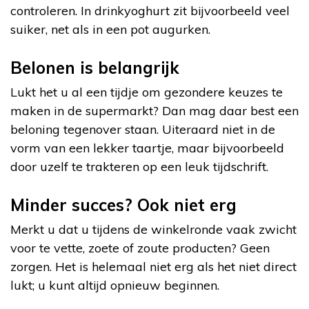
controleren. In drinkyoghurt zit bijvoorbeeld veel
suiker, net als in een pot augurken.
Belonen is belangrijk
Lukt het u al een tijdje om gezondere keuzes te
maken in de supermarkt? Dan mag daar best een
beloning tegenover staan. Uiteraard niet in de
vorm van een lekker taartje, maar bijvoorbeeld
door uzelf te trakteren op een leuk tijdschrift.
Minder succes? Ook niet erg
Merkt u dat u tijdens de winkelronde vaak zwicht
voor te vette, zoete of zoute producten? Geen
zorgen. Het is helemaal niet erg als het niet direct
lukt; u kunt altijd opnieuw beginnen.