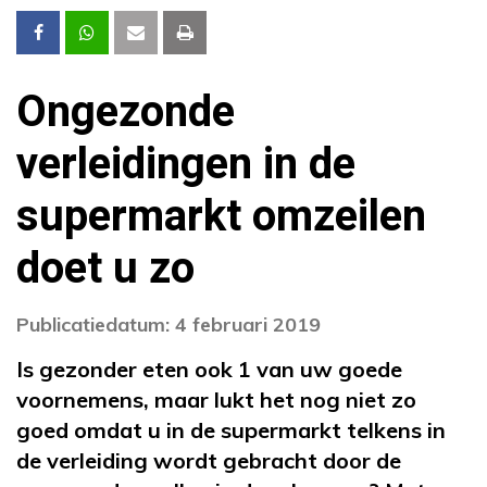
Ongezonde
verleidingen in de
supermarkt omzeilen
doet u zo
Publicatiedatum: 4 februari 2019
Is gezonder eten ook 1 van uw goede
voornemens, maar lukt het nog niet zo
goed omdat u in de supermarkt telkens in
de verleiding wordt gebracht door de