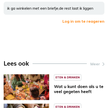
ik ga winkelen met een briefje,de rest laat ik liggen
Log in om te reageren
Lees ook
Meer
ETEN & DRINKEN
Wat u kunt doen als u te
veel gegeten heeft
ETEN & DRINKEN