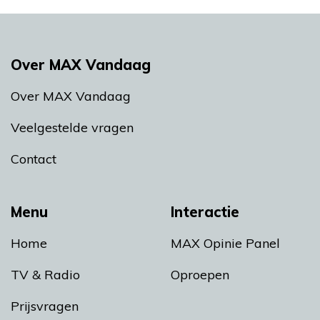
Over MAX Vandaag
Over MAX Vandaag
Veelgestelde vragen
Contact
Menu
Interactie
Home
MAX Opinie Panel
TV & Radio
Oproepen
Prijsvragen