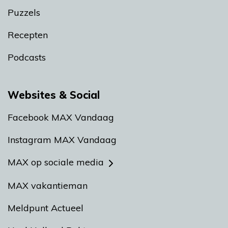
Puzzels
Recepten
Podcasts
Websites & Social
Facebook MAX Vandaag
Instagram MAX Vandaag
MAX op sociale media
MAX vakantieman
Meldpunt Actueel