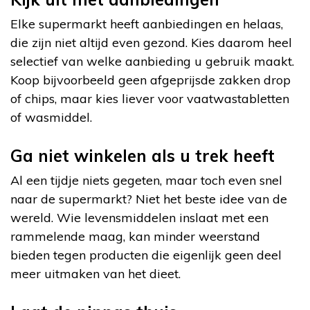
Elke supermarkt heeft aanbiedingen en helaas,
die zijn niet altijd even gezond. Kies daarom heel
selectief van welke aanbieding u gebruik maakt.
Koop bijvoorbeeld geen afgeprijsde zakken drop
of chips, maar kies liever voor vaatwastabletten
of wasmiddel.
Ga niet winkelen als u trek heeft
Al een tijdje niets gegeten, maar toch even snel
naar de supermarkt? Niet het beste idee van de
wereld. Wie levensmiddelen inslaat met een
rammelende maag, kan minder weerstand
bieden tegen producten die eigenlijk geen deel
meer uitmaken van het dieet.