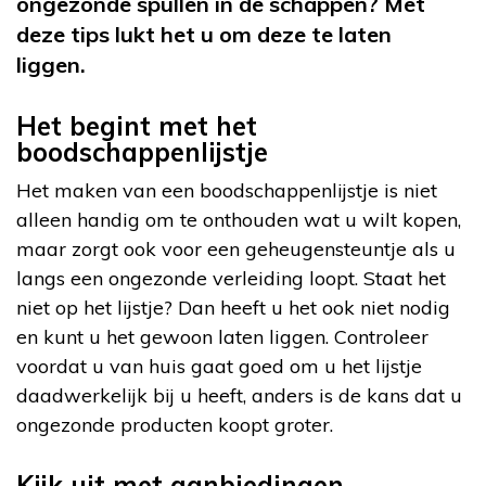
ongezonde spullen in de schappen? Met
deze tips lukt het u om deze te laten
liggen.
Het begint met het
boodschappenlijstje
Het maken van een boodschappenlijstje is niet
alleen handig om te onthouden wat u wilt kopen,
maar zorgt ook voor een geheugensteuntje als u
langs een ongezonde verleiding loopt. Staat het
niet op het lijstje? Dan heeft u het ook niet nodig
en kunt u het gewoon laten liggen. Controleer
voordat u van huis gaat goed om u het lijstje
daadwerkelijk bij u heeft, anders is de kans dat u
ongezonde producten koopt groter.
Kijk uit met aanbiedingen