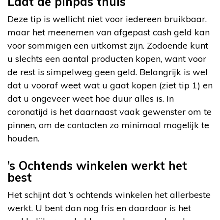
Laat de pinpas thuis
Deze tip is wellicht niet voor iedereen bruikbaar,
maar het meenemen van afgepast cash geld kan
voor sommigen een uitkomst zijn. Zodoende kunt
u slechts een aantal producten kopen, want voor
de rest is simpelweg geen geld. Belangrijk is wel
dat u vooraf weet wat u gaat kopen (ziet tip 1) en
dat u ongeveer weet hoe duur alles is. In
coronatijd is het daarnaast vaak gewenster om te
pinnen, om de contacten zo minimaal mogelijk te
houden.
’s Ochtends winkelen werkt het
best
Het schijnt dat ’s ochtends winkelen het allerbeste
werkt. U bent dan nog fris en daardoor is het