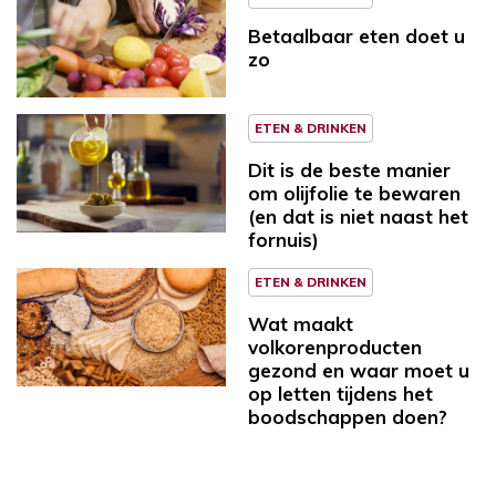
Betaalbaar eten doet u
zo
ETEN & DRINKEN
Dit is de beste manier
om olijfolie te bewaren
(en dat is niet naast het
fornuis)
ETEN & DRINKEN
Wat maakt
volkorenproducten
gezond en waar moet u
op letten tijdens het
boodschappen doen?